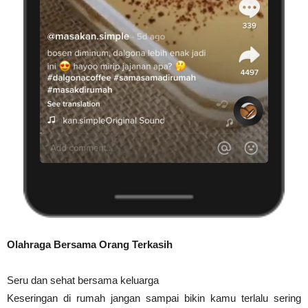
Olahraga Bersama Orang Terkasih
Seru dan sehat bersama keluarga
Keseringan di rumah jangan sampai bikin kamu terlalu sering