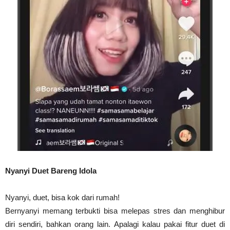
Nyanyi Duet Bareng Idola
Nyanyi, duet, bisa kok dari rumah!
Bernyanyi memang terbukti bisa melepas stres dan menghibur
diri sendiri, bahkan orang lain. Apalagi kalau pakai fitur duet di