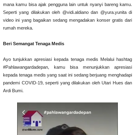
mana kamu bisa ajak pengguna lain untuk nyanyi bareng kamu.
Seperti yang dilakukan oleh @vidi.aldiano dan @yura.yunita di
video ini yang bagaikan sedang mengadakan konser gratis dari
rumah mereka.
Beri Semangat Tenaga Medis
Ayo tunjukkan apresiasi kepada tenaga medis Melalui hashtag
#Pahlawangardadepan, kamu bisa menunjukkan apresiasi
kepada tenaga medis yang saat ini sedang berjuang menghadapi
pandemi COVID-19, seperti yang dilakukan oleh Utari Hues dan
Ardi Bumi.