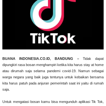
BUANA INDONESIA.CO.ID, BANDUNG –
Tidak dapat
dipungkiri rasa bosan menghampiri ketika kita harus stay at home
atau dirumah saja selama pandemi covid-19. Namun sebagai
warga negara yang baik juga tentunya untuk kebaikan bersama
kita harus patuh pada anjuran pemerintah saat ini yaitu di rumah
saja.
Untuk mengatasi bosan kamu bisa mengunduh aplikasi Tik Tok,