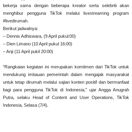
bekerja sama dengan beberapa kreator serta selebriti akan
menghibur pengguna TikTok melalui livestreaming program
#livedirumah.
Berikut jadwalnya:
– Dennis Adhiswara, (9 April pukul:00)
– Dien Limano (10 April pukul 16:00)
– Anji (11 April pukil 20:00)
“Rangkaian kegiatan ini merupakan komitmen dari TikTok untuk
mendukung imbauan pemerintah dalam mengajak masyarakat
untuk tetap dirumah melalui sajian konten positif dan bermanfaat
bagi para pengguna TikTok di Indonesia,” ujar Angga Anugrah
Putra, selaku Head of Content and User Operations, TikTok
Indonesia, Selasa (7/4).