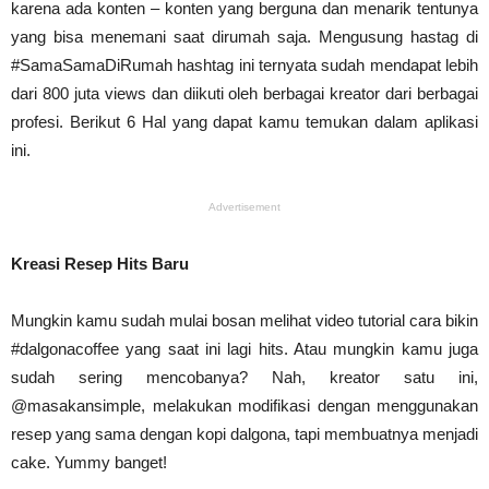
karena ada konten – konten yang berguna dan menarik tentunya
yang bisa menemani saat dirumah saja. Mengusung hastag di
#SamaSamaDiRumah hashtag ini ternyata sudah mendapat lebih
dari 800 juta views dan diikuti oleh berbagai kreator dari berbagai
profesi. Berikut 6 Hal yang dapat kamu temukan dalam aplikasi
ini.
Advertisement
Kreasi Resep Hits Baru
Mungkin kamu sudah mulai bosan melihat video tutorial cara bikin
#dalgonacoffee yang saat ini lagi hits. Atau mungkin kamu juga
sudah sering mencobanya? Nah, kreator satu ini,
@masakansimple, melakukan modifikasi dengan menggunakan
resep yang sama dengan kopi dalgona, tapi membuatnya menjadi
cake. Yummy banget!