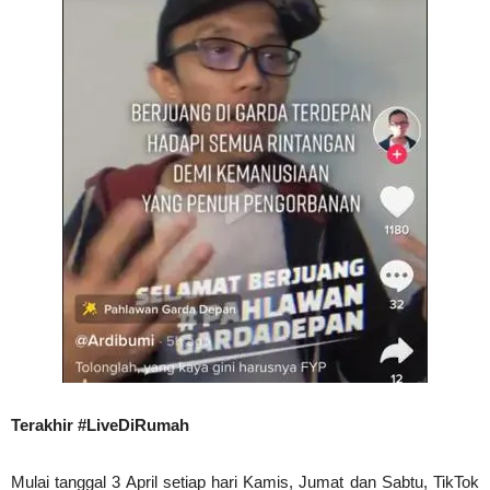
Terakhir #LiveDiRumah
Mulai tanggal 3 April setiap hari Kamis, Jumat dan Sabtu, TikTok