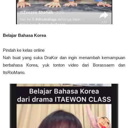
Belajar Bahasa Korea
Pindah ke kelas online
Nah buat yang suka DraKor dan ingin menambah kemampuan
berbahasa Korea, yuk tonton video dari Borassaem dan
ItsRioMario.