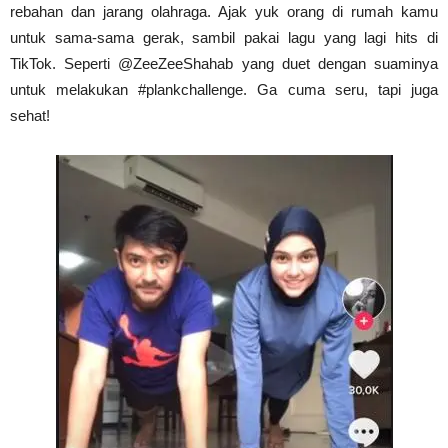
rebahan dan jarang olahraga. Ajak yuk orang di rumah kamu
untuk sama-sama gerak, sambil pakai lagu yang lagi hits di
TikTok. Seperti @ZeeZeeShahab yang duet dengan suaminya
untuk melakukan #plankchallenge. Ga cuma seru, tapi juga
sehat!