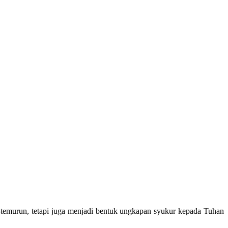
temurun, tetapi juga menjadi bentuk ungkapan syukur kepada Tuhan