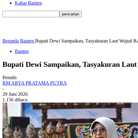
Kabar Banten
Beranda
Banten
Bupati Dewi Sampaikan, Tasyakuran Laut Wujud R
Banten
Bupati Dewi Sampaikan, Tasyakuran Laut
Penulis
RM ARYA PRATAMA PUTRA
-
29 Juni 2026
1.156 dibaca