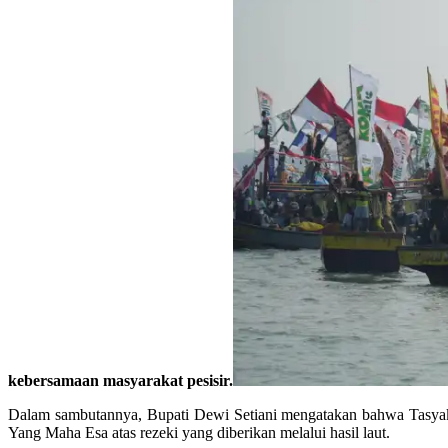
kebersamaan masyarakat pesisir.
Dalam sambutannya, Bupati Dewi Setiani mengatakan bahwa Tasyaku
Yang Maha Esa atas rezeki yang diberikan melalui hasil laut.