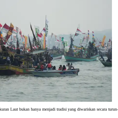
ran Laut bukan hanya menjadi tradisi yang diwariskan secara turun-