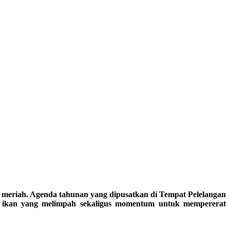
riah. Agenda tahunan yang dipusatkan di Tempat Pelelangan
an ikan yang melimpah sekaligus momentum untuk mempererat