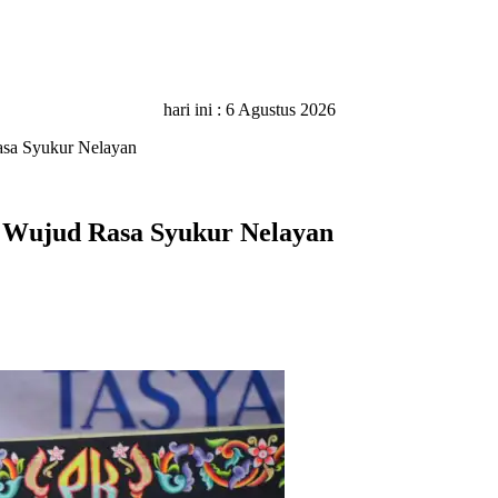
hari ini :
6 Agustus 2026
asa Syukur Nelayan
 Wujud Rasa Syukur Nelayan