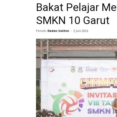
Bakat Pelajar Mel
SMKN 10 Garut
Penulis
Deden Solihin
-
2 Juni 2026