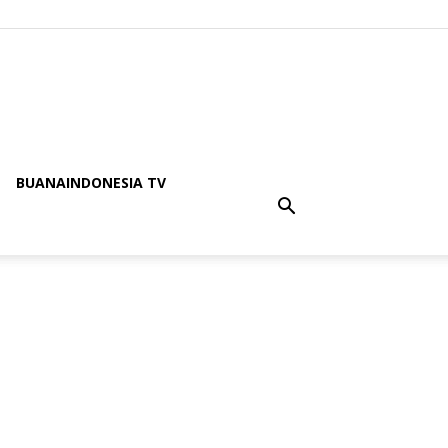
BUANAINDONESIA TV