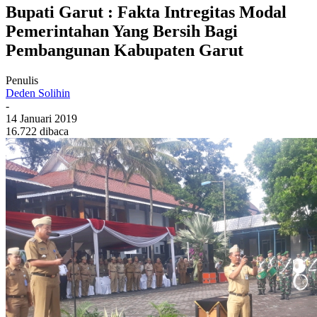
Bupati Garut : Fakta Intregitas Modal
Pemerintahan Yang Bersih Bagi
Pembangunan Kabupaten Garut
Penulis
Deden Solihin
-
14 Januari 2019
16.722 dibaca