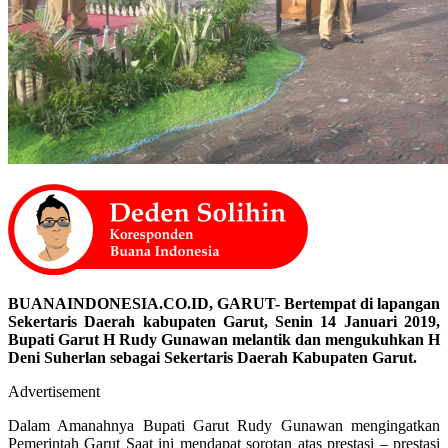
BUANAINDONESIA.CO.ID, GARUT- Bertempat di lapangan
Sekertaris Daerah kabupaten Garut, Senin 14 Januari 2019,
Bupati Garut H Rudy Gunawan melantik dan mengukuhkan H
Deni Suherlan sebagai Sekertaris Daerah Kabupaten Garut.
Advertisement
Dalam Amanahnya Bupati Garut Rudy Gunawan mengingatkan
Pemerintah Garut Saat ini mendapat sorotan atas prestasi – prestasi