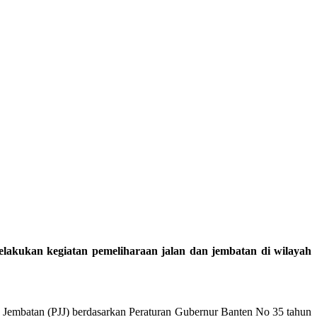
kan kegiatan pemeliharaan jalan dan jembatan di wilayah
embatan (PJJ) berdasarkan Peraturan Gubernur Banten No 35 tahun