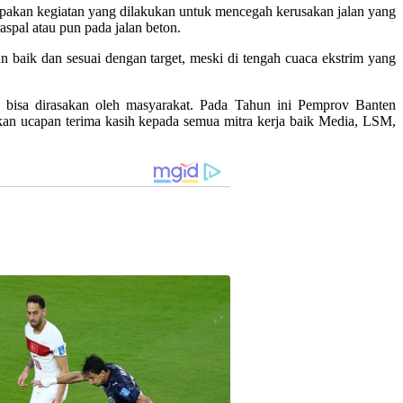
rupakan kegiatan yang dilakukan untuk mencegah kerusakan jalan yang
aspal atau pun pada jalan beton.
 baik dan sesuai dengan target, meski di tengah cuaca ekstrim yang
a bisa dirasakan oleh masyarakat. Pada Tahun ini Pemprov Banten
an ucapan terima kasih kepada semua mitra kerja baik Media, LSM,