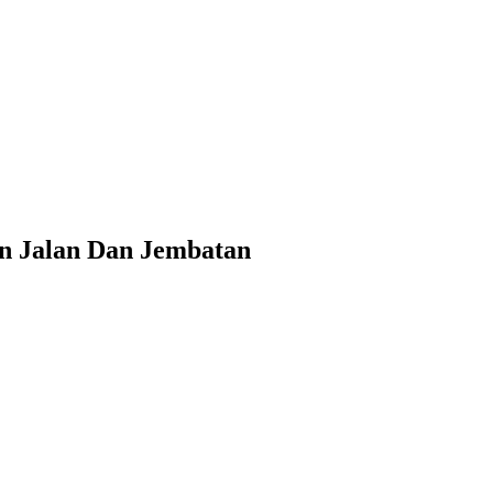
an Jalan Dan Jembatan