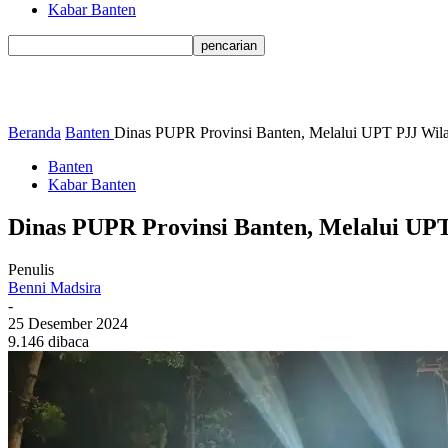
Kabar Banten
Beranda
Banten
Dinas PUPR Provinsi Banten, Melalui UPT PJJ Wilay
Banten
Kabar Banten
Dinas PUPR Provinsi Banten, Melalui UP
Penulis
Benni Madsira
-
25 Desember 2024
9.146 dibaca