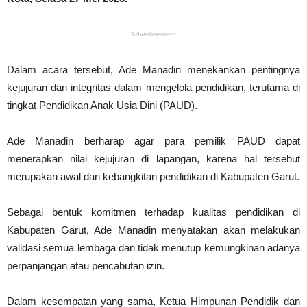
Advertisement
Dalam acara tersebut, Ade Manadin menekankan pentingnya
kejujuran dan integritas dalam mengelola pendidikan, terutama di
tingkat Pendidikan Anak Usia Dini (PAUD).
Ade Manadin berharap agar para pemilik PAUD dapat
menerapkan nilai kejujuran di lapangan, karena hal tersebut
merupakan awal dari kebangkitan pendidikan di Kabupaten Garut.
Sebagai bentuk komitmen terhadap kualitas pendidikan di
Kabupaten Garut, Ade Manadin menyatakan akan melakukan
validasi semua lembaga dan tidak menutup kemungkinan adanya
perpanjangan atau pencabutan izin.
Dalam kesempatan yang sama, Ketua Himpunan Pendidik dan