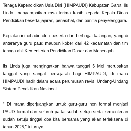
Tenaga Kependidikan Usia Dini (HIMPAUDI) Kabupaten Garut, Iis
Linda, menyampaikan rasa terima kasih kepada Kepala Dinas
Pendidikan beserta jajaran, penasihat, dan panitia penyelenggara.
Kegiatan ini dihadiri oleh peserta dari berbagai kalangan, yang di
antaranya guru paud maupun kober dari 42 kecamatan dan tim
tenaga ahli Kementerian Pendidikan Dasar dan Menengah. .
Iis Linda juga mengingatkan bahwa tanggal 6 Mei merupakan
tanggal yang sangat bersejarah bagi HIMPAUDI, di mana
HIMPAUDI hadir dalam acara perumusan revisi Undang-Undang
Sistem Pendidikan Nasional.
” Di mana diperjuangkan untuk guru-guru non formal menjadi
PAUD formal dan seluruh partai sudah setuju serta kementerian
sudah setuju tinggal doa kita bersama yang akan terlaksana di
tahun 2025,” tuturnya.