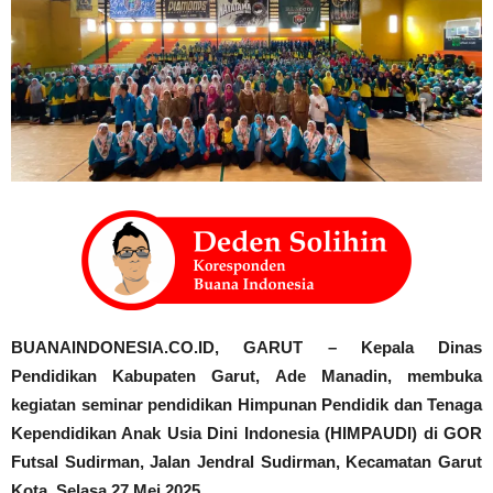
BUANAINDONESIA.CO.ID, GARUT – Kepala Dinas
Pendidikan Kabupaten Garut, Ade Manadin, membuka
kegiatan seminar pendidikan Himpunan Pendidik dan Tenaga
Kependidikan Anak Usia Dini Indonesia (HIMPAUDI) di GOR
Futsal Sudirman, Jalan Jendral Sudirman, Kecamatan Garut
Kota, Selasa 27 Mei 2025.