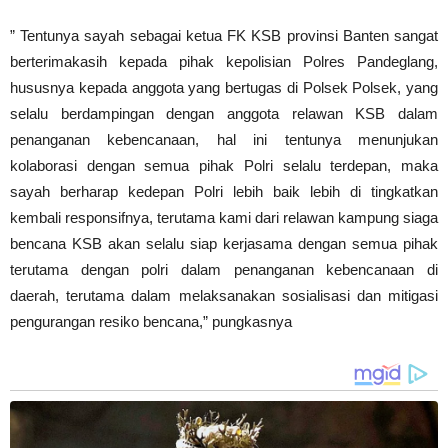
” Tentunya sayah sebagai ketua FK KSB provinsi Banten sangat
berterimakasih kepada pihak kepolisian Polres Pandeglang,
hususnya kepada anggota yang bertugas di Polsek Polsek, yang
selalu berdampingan dengan anggota relawan KSB dalam
penanganan kebencanaan, hal ini tentunya menunjukan
kolaborasi dengan semua pihak Polri selalu terdepan, maka
sayah berharap kedepan Polri lebih baik lebih di tingkatkan
kembali responsifnya, terutama kami dari relawan kampung siaga
bencana KSB akan selalu siap kerjasama dengan semua pihak
terutama dengan polri dalam penanganan kebencanaan di
daerah, terutama dalam melaksanakan sosialisasi dan mitigasi
pengurangan resiko bencana,” pungkasnya