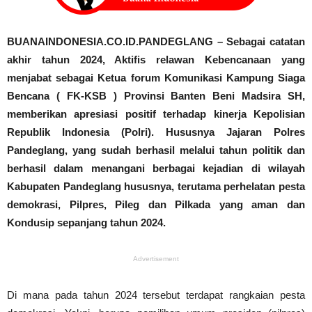
BUANAINDONESIA.CO.ID.PANDEGLANG – Sebagai catatan
akhir tahun 2024, Aktifis relawan Kebencanaan yang
menjabat sebagai Ketua forum Komunikasi Kampung Siaga
Bencana ( FK-KSB ) Provinsi Banten Beni Madsira SH,
memberikan apresiasi positif terhadap kinerja Kepolisian
Republik Indonesia (Polri). Hususnya Jajaran Polres
Pandeglang, yang sudah berhasil melalui tahun politik dan
berhasil dalam menangani berbagai kejadian di wilayah
Kabupaten Pandeglang hususnya, terutama perhelatan pesta
demokrasi, Pilpres, Pileg dan Pilkada yang aman dan
Kondusip sepanjang tahun 2024.
Advertisement
Di mana pada tahun 2024 tersebut terdapat rangkaian pesta