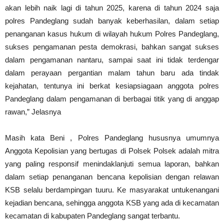
akan lebih naik lagi di tahun 2025, karena di tahun 2024 saja
polres Pandeglang sudah banyak keberhasilan, dalam setiap
penanganan kasus hukum di wilayah hukum Polres Pandeglang,
sukses pengamanan pesta demokrasi, bahkan sangat sukses
dalam pengamanan nantaru, sampai saat ini tidak terdengar
dalam perayaan pergantian malam tahun baru ada tindak
kejahatan, tentunya ini berkat kesiapsiagaan anggota polres
Pandeglang dalam pengamanan di berbagai titik yang di anggap
rawan,” Jelasnya
Masih kata Beni , Polres Pandeglang hususnya umumnya
Anggota Kepolisian yang bertugas di Polsek Polsek adalah mitra
yang paling responsif menindaklanjuti semua laporan, bahkan
dalam setiap penanganan bencana kepolisian dengan relawan
KSB selalu berdampingan tuuru. Ke masyarakat untukenangani
kejadian bencana, sehingga anggota KSB yang ada di kecamatan
kecamatan di kabupaten Pandeglang sangat terbantu.