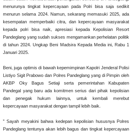
menurunya tingkat kepercayaan pada Polri bisa saja sedikit
menurun selama 2024. Namun, sekarang memasuki 2025, ada
kesempatan memperbaiki citra, dan kepercayaan masyarakat
kepada polri bisa naik, apresiasi kepada Kepolisian Resort
Pandeglang yang sudah sukses mengamankan perhelatan politik
di tahun 2024. Ungkap Beni Madsira Kepada Media ini, Rabu 1
Januari 2025.
Beni, juga optimis di bawah kepemimpinan Kapolri Jenderal Polisi
Listiyo Sigit Prabowo dan Polres Pandeglang yang di Pimpin oleh
AKBP Oky Bagus Setiaji serta pemerintahan Kabupaten
Pandegal yang baru ada komitmen serius dari pihak kepolisian
dan penegak hukum lainnya, untuk kembali merebut
kepercayaan masyarakat dengan tampil lebih baik.
” Sayah meyakini bahwa kedepan kepolisian hususnya Polres
Pandeglang tentunya akan lebih bagus dan tingkat kepercayaan