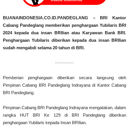
BUANAINDONESIA.CO.ID.PANDEGLANG – BRI Kantor
Cabang Pandeglang memberikan penghargaan Yubilaris BRI
2024 kepada dua insan BRIlian atau Karyawan Bank BRI.
Penghargaan Yubilaris diberikan kepada dua insan BRIlian
sudah mengabdi selama 20 tahun di BRI.
Advertisement
Pemberian penghargaan diberikan secara langsung oleh
Pimpinan Cabang BRI Pandeglang Indrayana di Kantor Cabang
BRI Pandeglang.
Pimpinan Cabang BRI Pandeglang Indrayana mengatakan, dalam
rangka HUT BRI Ke 129 di BRI Pandeglang diberikan
penghargaan Yubilaris kepada Insan BRIlian.