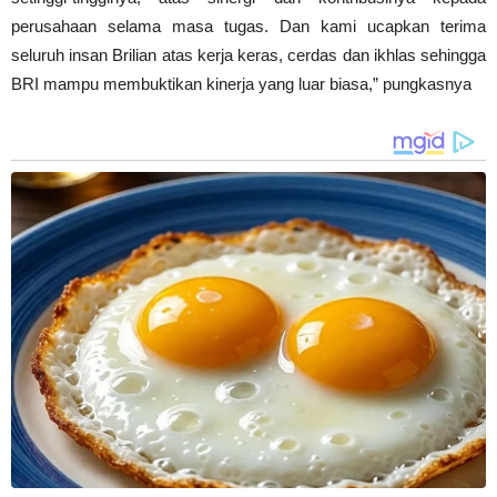
perusahaan selama masa tugas. Dan kami ucapkan terima
seluruh insan Brilian atas kerja keras, cerdas dan ikhlas sehingga
BRI mampu membuktikan kinerja yang luar biasa,” pungkasnya