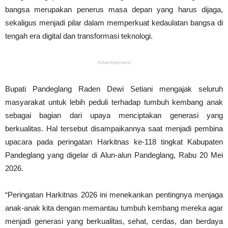
bangsa merupakan penerus masa depan yang harus dijaga,
sekaligus menjadi pilar dalam memperkuat kedaulatan bangsa di
tengah era digital dan transformasi teknologi.
Advertisement
Bupati Pandeglang Raden Dewi Setiani mengajak seluruh
masyarakat untuk lebih peduli terhadap tumbuh kembang anak
sebagai bagian dari upaya menciptakan generasi yang
berkualitas. Hal tersebut disampaikannya saat menjadi pembina
upacara pada peringatan Harkitnas ke-118 tingkat Kabupaten
Pandeglang yang digelar di Alun-alun Pandeglang, Rabu 20 Mei
2026.
“Peringatan Harkitnas 2026 ini menekankan pentingnya menjaga
anak-anak kita dengan memantau tumbuh kembang mereka agar
menjadi generasi yang berkualitas, sehat, cerdas, dan berdaya