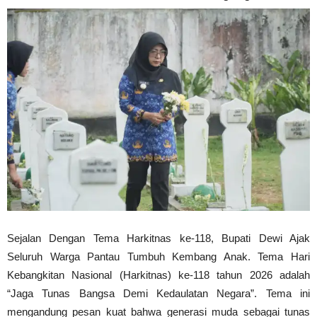
Sejalan Dengan Tema Harkitnas ke-118, Bupati Dewi Ajak
Seluruh Warga Pantau Tumbuh Kembang Anak. Tema Hari
Kebangkitan Nasional (Harkitnas) ke-118 tahun 2026 adalah
“Jaga Tunas Bangsa Demi Kedaulatan Negara”. Tema ini
mengandung pesan kuat bahwa generasi muda sebagai tunas