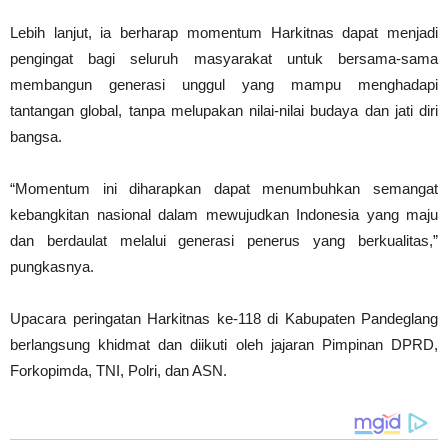
Lebih lanjut, ia berharap momentum Harkitnas dapat menjadi
pengingat bagi seluruh masyarakat untuk bersama-sama
membangun generasi unggul yang mampu menghadapi
tantangan global, tanpa melupakan nilai-nilai budaya dan jati diri
bangsa.
“Momentum ini diharapkan dapat menumbuhkan semangat
kebangkitan nasional dalam mewujudkan Indonesia yang maju
dan berdaulat melalui generasi penerus yang berkualitas,”
pungkasnya.
Upacara peringatan Harkitnas ke-118 di Kabupaten Pandeglang
berlangsung khidmat dan diikuti oleh jajaran Pimpinan DPRD,
Forkopimda, TNI, Polri, dan ASN.