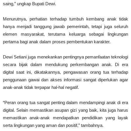
saing,” ungkap Bupati Dewi.
Menurutnya, perhatian terhadap tumbuh kembang anak tidak
hanya menjadi tanggung jawab pemerintah, tetapi juga seluruh
elemen masyarakat, terutama keluarga sebagai lingkungan
pertama bagi anak dalam proses pembentukan karakter.
Dewi Setiani juga menekankan pentingnya pemanfaatan teknologi
secara bijak dalam mendukung perkembangan anak. Di era
digital saat ini, dikatakannya, pengawasan orang tua terhadap
penggunaan gawai dan akses informasi sangat diperlukan agar
anak-anak tidak terpapar hal-hal negatif.
“Peran orang tua sangat penting dalam mendampingi anak di era
digital. Selain memastikan asupan gizi yang baik, kita juga harus
memastikan anak-anak mendapatkan pendidikan yang layak
serta lingkungan yang aman dan positif,” tambahnya.