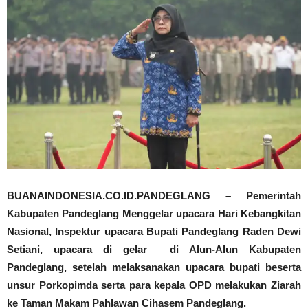
BUANAINDONESIA.CO.ID.PANDEGLANG – Pemerintah
Kabupaten Pandeglang Menggelar upacara Hari Kebangkitan
Nasional, Inspektur upacara Bupati Pandeglang Raden Dewi
Setiani, upacara di gelar di Alun-Alun Kabupaten
Pandeglang, setelah melaksanakan upacara bupati beserta
unsur Porkopimda serta para kepala OPD melakukan Ziarah
ke Taman Makam Pahlawan Cihasem Pandeglang.