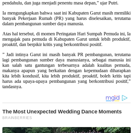
pendahulu, dan juga menjadi penentu masa depan,” ujar Putri.
Ia mengungkapkan bahwa saat ini Kabupaten Garut masih memiliki
banyak Pekerjaan Rumah (PR) yang harus diselesaikan, terutama
dalam pembangunan sumber daya manusia.
Atas hal tersebut, di momen Peringatan Hari Sumpah Pemuda ini, Ia
mengajak para pemuda di Kabupaten Garut untuk lebih produktif,
proaktif, dan berpikir kritis yang berkontribusi positif.
” Jadi intinya Garut ini masih banyak PR pembangunan, terutama
lagi pembangunan sumber daya manusianya, sebagai manusia ini
kan salah satu gantungan terbesarnya adalah kualitas pemuda,
makanya apapun yang berkaitan dengan kepemudaan diharapkan
kita lebih kondusif, kita lebih produktif, proaktif, boleh kritis tapi
harus ada upaya-upaya pembangunan yang berkontribusi positif,”
tandasnya.