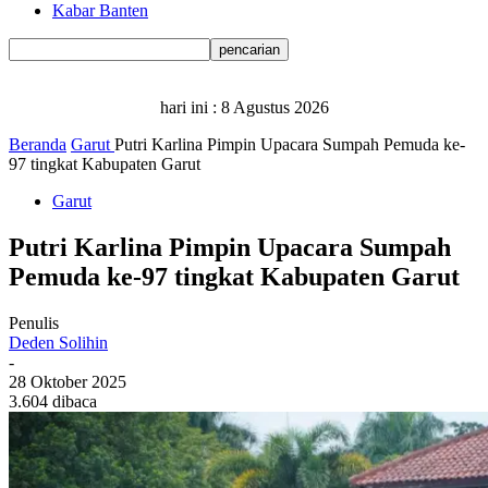
Kabar Banten
hari ini :
8 Agustus 2026
Beranda
Garut
Putri Karlina Pimpin Upacara Sumpah Pemuda ke-
97 tingkat Kabupaten Garut
Garut
Putri Karlina Pimpin Upacara Sumpah
Pemuda ke-97 tingkat Kabupaten Garut
Penulis
Deden Solihin
-
28 Oktober 2025
3.604 dibaca