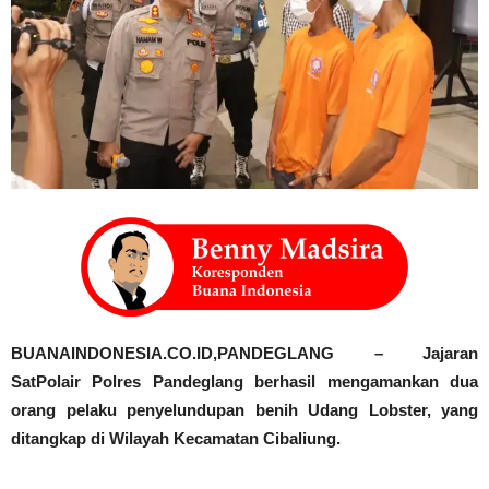
BUANAINDONESIA.CO.ID,PANDEGLANG – Jajaran
SatPolair Polres Pandeglang berhasil mengamankan dua
orang pelaku penyelundupan benih Udang Lobster, yang
ditangkap di Wilayah Kecamatan Cibaliung.