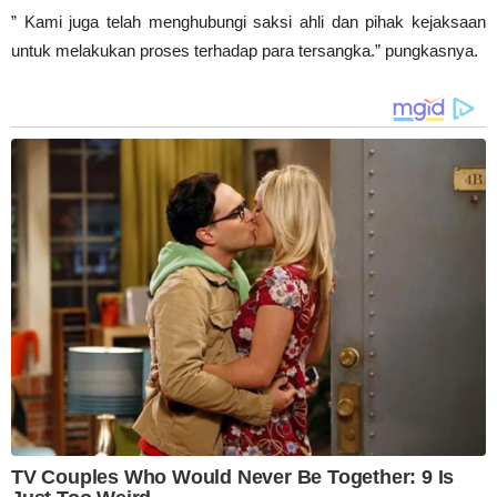
” Kami juga telah menghubungi saksi ahli dan pihak kejaksaan
untuk melakukan proses terhadap para tersangka.” pungkasnya.