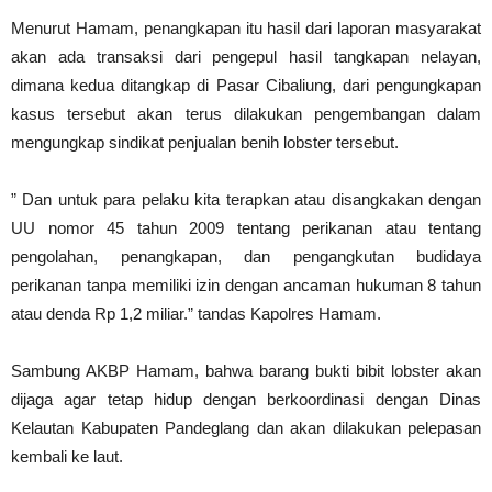
Menurut Hamam, penangkapan itu hasil dari laporan masyarakat
akan ada transaksi dari pengepul hasil tangkapan nelayan,
dimana kedua ditangkap di Pasar Cibaliung, dari pengungkapan
kasus tersebut akan terus dilakukan pengembangan dalam
mengungkap sindikat penjualan benih lobster tersebut.
” Dan untuk para pelaku kita terapkan atau disangkakan dengan
UU nomor 45 tahun 2009 tentang perikanan atau tentang
pengolahan, penangkapan, dan pengangkutan budidaya
perikanan tanpa memiliki izin dengan ancaman hukuman 8 tahun
atau denda Rp 1,2 miliar.” tandas Kapolres Hamam.
Sambung AKBP Hamam, bahwa barang bukti bibit lobster akan
dijaga agar tetap hidup dengan berkoordinasi dengan Dinas
Kelautan Kabupaten Pandeglang dan akan dilakukan pelepasan
kembali ke laut.