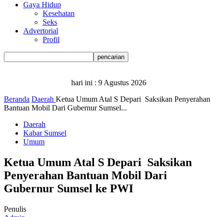
Gaya Hidup
Kesehatan
Seks
Advertorial
Profil
hari ini :
9 Agustus 2026
Beranda
Daerah
Ketua Umum Atal S Depari Saksikan Penyerahan
Bantuan Mobil Dari Gubernur Sumsel...
Daerah
Kabar Sumsel
Umum
Ketua Umum Atal S Depari Saksikan
Penyerahan Bantuan Mobil Dari
Gubernur Sumsel ke PWI
Penulis