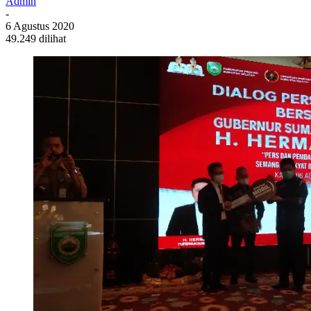
Admin
-
6 Agustus 2020
49.249 dilihat