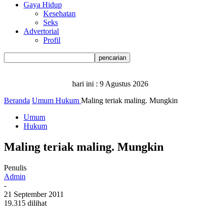
Gaya Hidup
Kesehatan
Seks
Advertorial
Profil
hari ini :
9 Agustus 2026
Beranda
Umum
Hukum
Maling teriak maling. Mungkin
Umum
Hukum
Maling teriak maling. Mungkin
Penulis
Admin
-
21 September 2011
19.315 dilihat