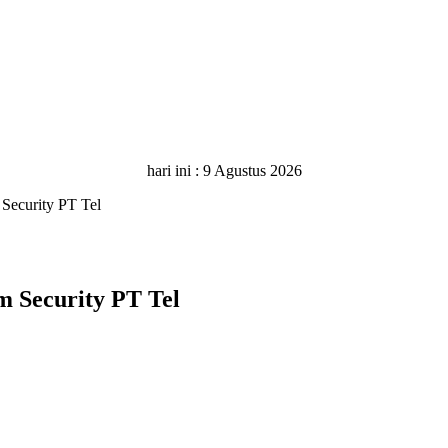
hari ini :
9 Agustus 2026
Security PT Tel
 Security PT Tel