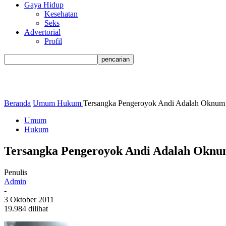
Gaya Hidup
Kesehatan
Seks
Advertorial
Profil
Beranda
Umum
Hukum
Tersangka Pengeroyok Andi Adalah Oknum 
Umum
Hukum
Tersangka Pengeroyok Andi Adalah Oknum
Penulis
Admin
-
3 Oktober 2011
19.984 dilihat