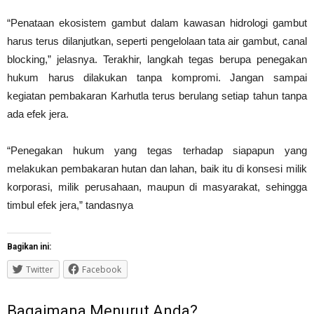
“Penataan ekosistem gambut dalam kawasan hidrologi gambut
harus terus dilanjutkan, seperti pengelolaan tata air gambut, canal
blocking,” jelasnya. Terakhir, langkah tegas berupa penegakan
hukum harus dilakukan tanpa kompromi. Jangan sampai
kegiatan pembakaran Karhutla terus berulang setiap tahun tanpa
ada efek jera.
“Penegakan hukum yang tegas terhadap siapapun yang
melakukan pembakaran hutan dan lahan, baik itu di konsesi milik
korporasi, milik perusahaan, maupun di masyarakat, sehingga
timbul efek jera,” tandasnya
Bagikan ini:
Twitter
Facebook
Bagaimana Menurut Anda?