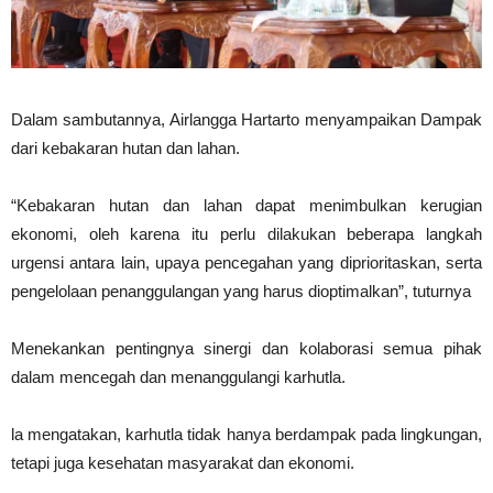
Dalam sambutannya, Airlangga Hartarto menyampaikan Dampak
dari kebakaran hutan dan lahan.
“Kebakaran hutan dan lahan dapat menimbulkan kerugian
ekonomi, oleh karena itu perlu dilakukan beberapa langkah
urgensi antara lain, upaya pencegahan yang diprioritaskan, serta
pengelolaan penanggulangan yang harus dioptimalkan”, tuturnya
Menekankan pentingnya sinergi dan kolaborasi semua pihak
dalam mencegah dan menanggulangi karhutla.
la mengatakan, karhutla tidak hanya berdampak pada lingkungan,
tetapi juga kesehatan masyarakat dan ekonomi.