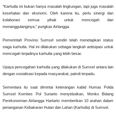
“Karhutla ini bukan hanya masalah lingkungan, tapi juga masalah
kesehatan dan ekonomi. Oleh karena itu, perlu sinergi dan
kolaborasi semua pihak untuk mencegah dan
menanggulanginya,” pungkas Airlangga.
Pemerintah Provinsi Sumsel sendiri telah menetapkan status
siaga karhutla. Hal ini dilakukan sebagai langkah antisipasi untuk
mencegah terjadinya karhutla yang lebih besar.
Upaya pencegahan karhutla yang dilakukan di Sumsel antara lain
dengan sosialisasi kepada masyarakat, patroli terpadu.
Sementara itu saat dimintai keterangan kabid Humas Polda
Sumsel Kombes Pol Sunarto menyebutkan, Menko Bidang
Perekonomian Airlangga Hartarto memberikan 10 arahan dalam
penanganan Kebakaran Hutan dan Lahan (Karhutla) di Sumsel.