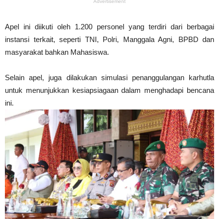
Advertisement
Apel ini diikuti oleh 1.200 personel yang terdiri dari berbagai
instansi terkait, seperti TNI, Polri, Manggala Agni, BPBD dan
masyarakat bahkan Mahasiswa.
Selain apel, juga dilakukan simulasi penanggulangan karhutla
untuk menunjukkan kesiapsiagaan dalam menghadapi bencana
ini.