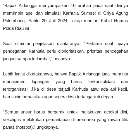
“Bapak Airlangga menyampaikan 10 arahan pada saat dirinya
memimpin apel dan simulasi Karhutla Sumsel di Griya Agung
Palembang, Sabtu 20 Juli 2024., ucap mantan Kabid Humas
Polda Riau ini
Saat dimintai penjelasan diantaranya. “Pertama soal upaya
pencegahan Karhutla perlu diprioritaskan, prioritas pencegahan
jangan sampai terlambat,” ucapnya
Lebih lanjut dikatakannya, bahwa Bapak Airlangga juga meminta
manajemen lapangan yang harus terkonsolidasi dan
terorganisasi. Jika di desa terjadi Karhutla atau ada api kecil,
harus diinformasikan agar segera bisa tertangani di depan.
“Semua unsur harus bergerak untuk melakukan deteksi dini,
sekaligus melakukan pemantauan di area-area yang rawan titik
panas (hotspot),” ungkapnya.