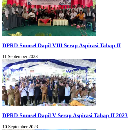
DPRD Sumsel Dapil VIII Serap Aspirasi Tahap II
11 September 2023
DPRD Sumsel Dapil V Serap Aspirasi Tahap II 2023
10 September 2023