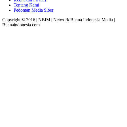
Tentang Kami
Pedoman Media Siber
Copyright © 2016 | NBIM | Network Buana Indonesia Media |
Buanaindonesia.com