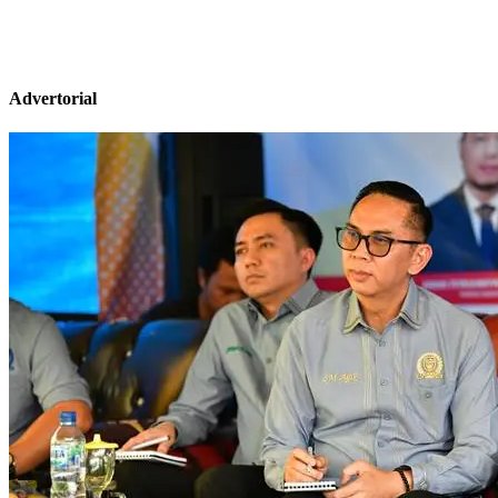
Advertorial