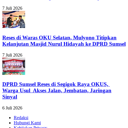
7 Juli 2026
Reses di Waras OKU Selatan, Mulyono Titipkan
Kelanjutan Masjid Nurul Hidayah ke DPRD Sumsel
7 Juli 2026
DPRD Sumsel Reses di Segigok Raya OKUS,
Warga Usul Akses Jalan, Jembatan, Jaringan
Sinyal
6 Juli 2026
Redaksi
Hubungi Kami
Kebijakan Privacy