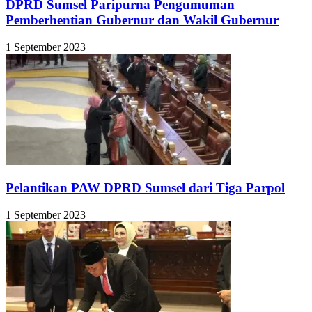
DPRD Sumsel Paripurna Pengumuman
Pemberhentian Gubernur dan Wakil Gubernur
1 September 2023
Pelantikan PAW DPRD Sumsel dari Tiga Parpol
1 September 2023