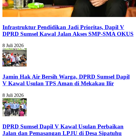
Infrastruktur Pendidikan Jadi Prioritas, Dapil V
DPRD Sumsel Kawal Jalan Akses SMP-SMA OKUS
8 Juli 2026
Jamin Hak Air Bersih Warga, DPRD Sumsel Dapil
V Kawal Usulan TPS Aman di Mekakau Ilir
8 Juli 2026
DPRD Sumsel Dapil V Kawal Usulan Perbaikan
Jalan dan Pemasangan LPJU di Desa Sipatuhu