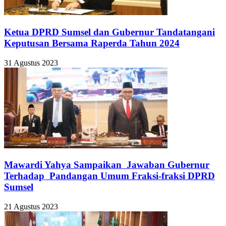
Ketua DPRD Sumsel dan Gubernur Tandatangani
Keputusan Bersama Raperda Tahun 2024
31 Agustus 2023
Mawardi Yahya Sampaikan Jawaban Gubernur
Terhadap Pandangan Umum Fraksi-fraksi DPRD
Sumsel
21 Agustus 2023