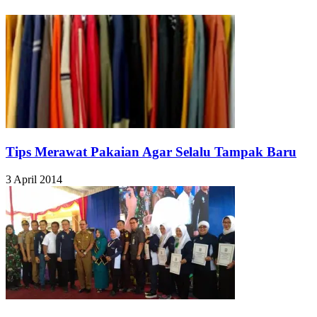
Tips Merawat Pakaian Agar Selalu Tampak Baru
3 April 2014