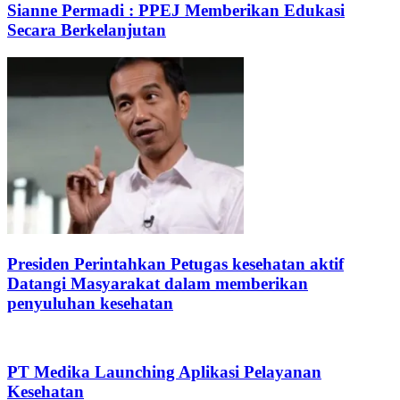
Sianne Permadi : PPEJ Memberikan Edukasi
Secara Berkelanjutan
Presiden Perintahkan Petugas kesehatan aktif
Datangi Masyarakat dalam memberikan
penyuluhan kesehatan
PT Medika Launching Aplikasi Pelayanan
Kesehatan