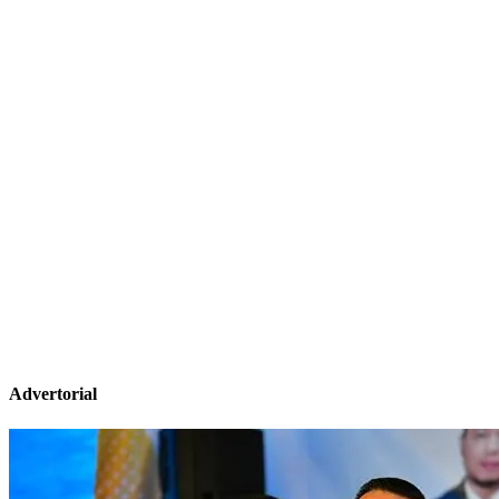
Advertorial