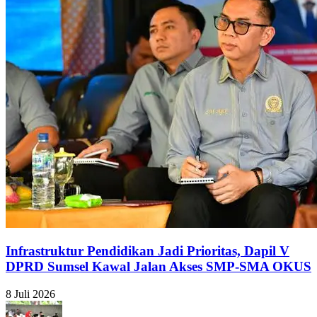
Infrastruktur Pendidikan Jadi Prioritas, Dapil V
DPRD Sumsel Kawal Jalan Akses SMP-SMA OKUS
8 Juli 2026