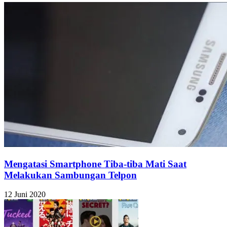
Mengatasi Smartphone Tiba-tiba Mati Saat
Melakukan Sambungan Telpon
12 Juni 2020