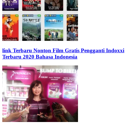
link Terbaru Nonton Film Gratis Pengganti Indoxxi
Terbaru 2020 Bahasa Indonesia