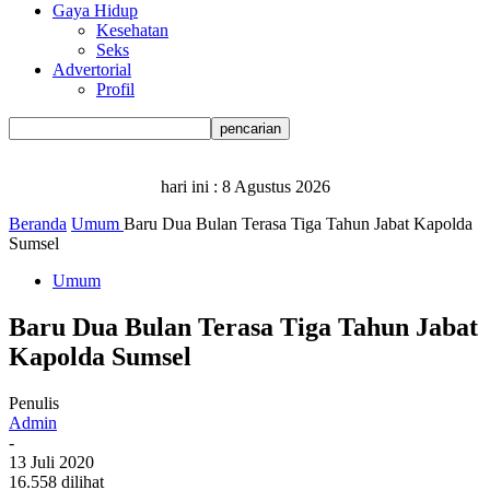
Gaya Hidup
Kesehatan
Seks
Advertorial
Profil
hari ini :
8 Agustus 2026
Beranda
Umum
Baru Dua Bulan Terasa Tiga Tahun Jabat Kapolda
Sumsel
Umum
Baru Dua Bulan Terasa Tiga Tahun Jabat
Kapolda Sumsel
Penulis
Admin
-
13 Juli 2020
16.558 dilihat