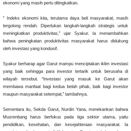
ekonomi yang masih perlu ditingkatkan.
” Indeks ekonomi kita, terutama daya beli masyarakat, masih
tergolong rendah. Diperlukan langkah-langkah strategis untuk
meningkatkan produktivitas,” ujar Syakur. Ia menambahkan
bahwa peningkatan produktivitas masyarakat harus didukung
oleh investasi yang kondusif.
Syakur berharap agar Garut mampu menciptakan iklim investasi
yang baik sehingga para investor tertarik untuk berusaha di
wilayah tersebut. “Investasi yang masuk ke Garut akan
membawa manfaat bagi kedua belah pihak, baik bagi investor
maupun masyarakat setempat,” tambahnya.
Sementara itu, Sekda Garut, Nurdin Yana, menekankan bahwa
Musrenbang harus berfokus pada tiga sektor utama, yaitu
pendidikan, kesehatan, dan kesejahteraan masyarakat. Ia