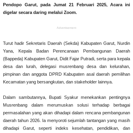
Pendopo Garut, pada Jumat 21 Februari 2025, Acara ini
digelar secara daring melalui Zoom.
Advertisement
Turut hadir Sekretaris Daerah (Sekda) Kabupaten Garut, Nurdin
Yana, Kepala Badan Perencanaan Pembangunan Daerah
(Bappeda) Kabupaten Garut, Didit Fajar Putradi, serta para kepala
desa dan lurah, delegasi musrenbang desa dan kelurahan,
pimpinan dan anggota DPRD Kabupaten asal daerah pemilihan
Kecamatan yang bersangkutan, dan stakeholder lainnya.
Dalam sambutannya, Bupati Syakur menekankan pentingnya
Musrenbang dalam merumuskan solusi terhadap berbagai
permasalahan yang akan dihadapi dalam rencana pembangunan
daerah tahun 2026. Ia menyoroti sejumlah tantangan yang masih
dihadapi Garut, seperti indeks kesehatan, pendidikan, dan