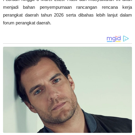
menjadi bahan penyempurnaan rancangan rencana kerja
perangkat daerah tahun 2026 serta dibahas lebih lanjut dalam
forum perangkat daerah.