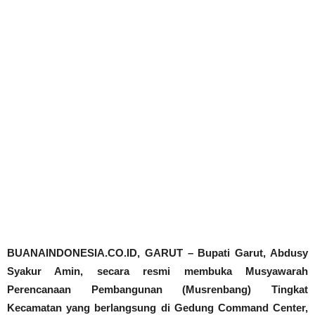
BUANAINDONESIA.CO.ID, GARUT – Bupati Garut, Abdusy
Syakur Amin, secara resmi membuka Musyawarah
Perencanaan Pembangunan (Musrenbang) Tingkat
Kecamatan yang berlangsung di Gedung Command Center,