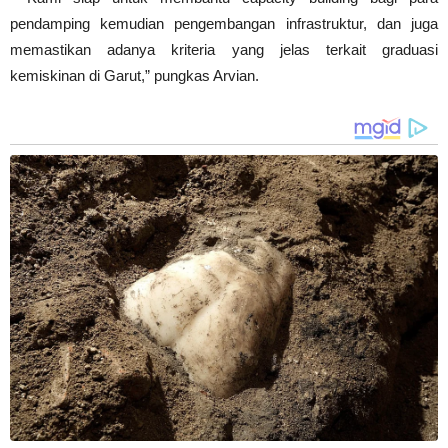
pendamping kemudian pengembangan infrastruktur, dan juga
memastikan adanya kriteria yang jelas terkait graduasi
kemiskinan di Garut,” pungkas Arvian.