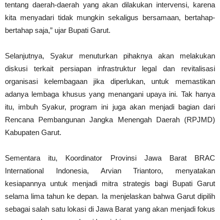
tentang daerah-daerah yang akan dilakukan intervensi, karena
kita menyadari tidak mungkin sekaligus bersamaan, bertahap-
bertahap saja,” ujar Bupati Garut.
Selanjutnya, Syakur menuturkan pihaknya akan melakukan
diskusi terkait persiapan infrastruktur legal dan revitalisasi
organisasi kelembagaan jika diperlukan, untuk memastikan
adanya lembaga khusus yang menangani upaya ini. Tak hanya
itu, imbuh Syakur, program ini juga akan menjadi bagian dari
Rencana Pembangunan Jangka Menengah Daerah (RPJMD)
Kabupaten Garut.
Sementara itu, Koordinator Provinsi Jawa Barat BRAC
International Indonesia, Arvian Triantoro, menyatakan
kesiapannya untuk menjadi mitra strategis bagi Bupati Garut
selama lima tahun ke depan. Ia menjelaskan bahwa Garut dipilih
sebagai salah satu lokasi di Jawa Barat yang akan menjadi fokus