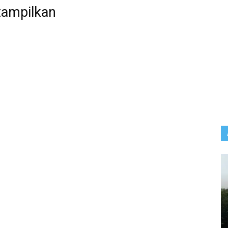
tampilkan