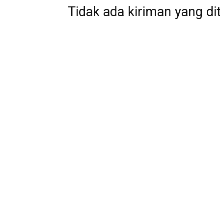
Tidak ada kiriman yang di