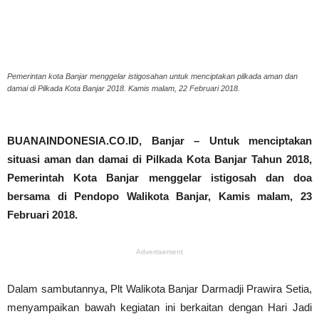
Pemerintan kota Banjar menggelar istigosahan untuk menciptakan pilkada aman dan
damai di Pilkada Kota Banjar 2018. Kamis malam, 22 Februari 2018.
BUANAINDONESIA.CO.ID, Banjar – Untuk menciptakan
situasi aman dan damai di Pilkada Kota Banjar Tahun 2018,
Pemerintah Kota Banjar menggelar istigosah dan doa
bersama di Pendopo Walikota Banjar, Kamis malam, 23
Februari 2018.
Advertisement
Dalam sambutannya, Plt Walikota Banjar Darmadji Prawira Setia,
menyampaikan bawah kegiatan ini berkaitan dengan Hari Jadi