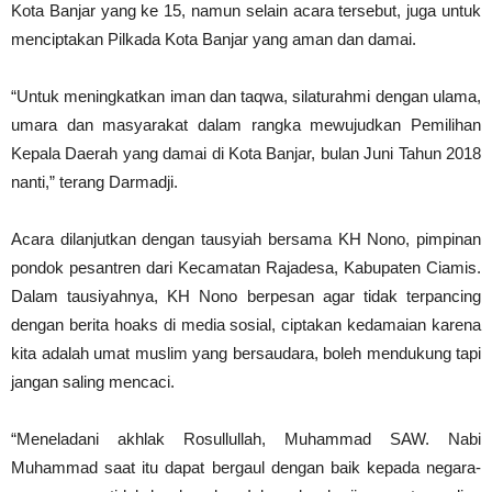
Kota Banjar yang ke 15, namun selain acara tersebut, juga untuk
menciptakan Pilkada Kota Banjar yang aman dan damai.
“Untuk meningkatkan iman dan taqwa, silaturahmi dengan ulama,
umara dan masyarakat dalam rangka mewujudkan Pemilihan
Kepala Daerah yang damai di Kota Banjar, bulan Juni Tahun 2018
nanti,” terang Darmadji.
Acara dilanjutkan dengan tausyiah bersama KH Nono, pimpinan
pondok pesantren dari Kecamatan Rajadesa, Kabupaten Ciamis.
Dalam tausiyahnya, KH Nono berpesan agar tidak terpancing
dengan berita hoaks di media sosial, ciptakan kedamaian karena
kita adalah umat muslim yang bersaudara, boleh mendukung tapi
jangan saling mencaci.
“Meneladani akhlak Rosullullah, Muhammad SAW. Nabi
Muhammad saat itu dapat bergaul dengan baik kepada negara-