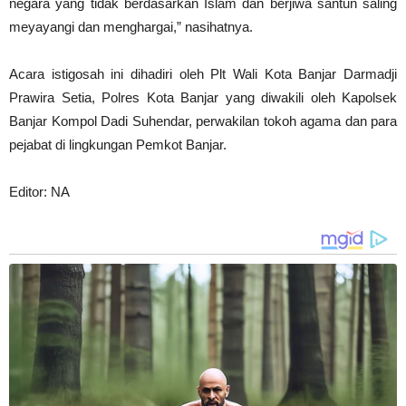
negara yang tidak berdasarkan Islam dan berjiwa santun saling
meyayangi dan menghargai,” nasihatnya.
Acara istigosah ini dihadiri oleh Plt Wali Kota Banjar Darmadji
Prawira Setia, Polres Kota Banjar yang diwakili oleh Kapolsek
Banjar Kompol Dadi Suhendar, perwakilan tokoh agama dan para
pejabat di lingkungan Pemkot Banjar.
Editor: NA