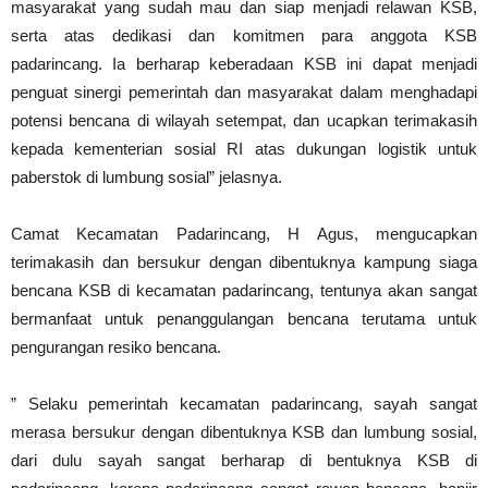
masyarakat yang sudah mau dan siap menjadi relawan KSB,
serta atas dedikasi dan komitmen para anggota KSB
padarincang. Ia berharap keberadaan KSB ini dapat menjadi
penguat sinergi pemerintah dan masyarakat dalam menghadapi
potensi bencana di wilayah setempat, dan ucapkan terimakasih
kepada kementerian sosial RI atas dukungan logistik untuk
paberstok di lumbung sosial” jelasnya.
Camat Kecamatan Padarincang, H Agus, mengucapkan
terimakasih dan bersukur dengan dibentuknya kampung siaga
bencana KSB di kecamatan padarincang, tentunya akan sangat
bermanfaat untuk penanggulangan bencana terutama untuk
pengurangan resiko bencana.
” Selaku pemerintah kecamatan padarincang, sayah sangat
merasa bersukur dengan dibentuknya KSB dan lumbung sosial,
dari dulu sayah sangat berharap di bentuknya KSB di