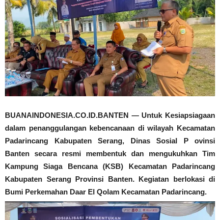
BUANAINDONESIA.CO.ID.BANTEN — Untuk Kesiapsiagaan
dalam penanggulangan kebencanaan di wilayah Kecamatan
Padarincang Kabupaten Serang, Dinas Sosial P ovinsi
Banten secara resmi membentuk dan mengukuhkan Tim
Kampung Siaga Bencana (KSB) Kecamatan Padarincang
Kabupaten Serang Provinsi Banten. Kegiatan berlokasi di
Bumi Perkemahan Daar El Qolam Kecamatan Padarincang.