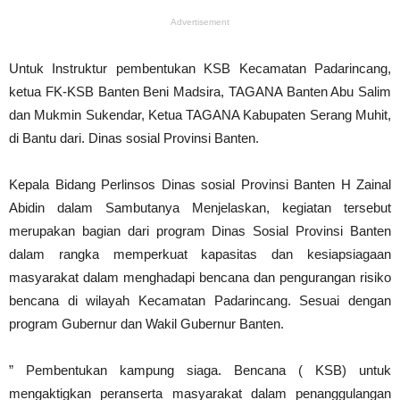
Advertisement
Untuk Instruktur pembentukan KSB Kecamatan Padarincang,
ketua FK-KSB Banten Beni Madsira, TAGANA Banten Abu Salim
dan Mukmin Sukendar, Ketua TAGANA Kabupaten Serang Muhit,
di Bantu dari. Dinas sosial Provinsi Banten.
Kepala Bidang Perlinsos Dinas sosial Provinsi Banten H Zainal
Abidin dalam Sambutanya Menjelaskan, kegiatan tersebut
merupakan bagian dari program Dinas Sosial Provinsi Banten
dalam rangka memperkuat kapasitas dan kesiapsiagaan
masyarakat dalam menghadapi bencana dan pengurangan risiko
bencana di wilayah Kecamatan Padarincang. Sesuai dengan
program Gubernur dan Wakil Gubernur Banten.
” Pembentukan kampung siaga. Bencana ( KSB) untuk
mengaktigkan peranserta masyarakat dalam penanggulangan