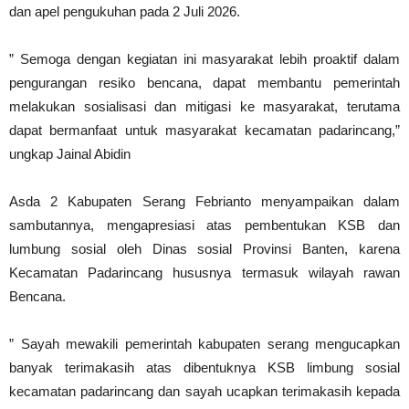
dan apel pengukuhan pada 2 Juli 2026.
” Semoga dengan kegiatan ini masyarakat lebih proaktif dalam
pengurangan resiko bencana, dapat membantu pemerintah
melakukan sosialisasi dan mitigasi ke masyarakat, terutama
dapat bermanfaat untuk masyarakat kecamatan padarincang,”
ungkap Jainal Abidin
Asda 2 Kabupaten Serang Febrianto menyampaikan dalam
sambutannya, mengapresiasi atas pembentukan KSB dan
lumbung sosial oleh Dinas sosial Provinsi Banten, karena
Kecamatan Padarincang hususnya termasuk wilayah rawan
Bencana.
” Sayah mewakili pemerintah kabupaten serang mengucapkan
banyak terimakasih atas dibentuknya KSB limbung sosial
kecamatan padarincang dan sayah ucapkan terimakasih kepada