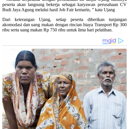
peserta akan langsung bekerja sebagai karyawan perusahaan CV
Budi Jaya Agung melalui hasil Job Fair kemarin, ” kata Ujang
Dari keterangan Ujang, setiap peserta diberikan tunjangan
akomodasi dan uang makan dengan rincian biaya Transport Rp 300
ribu serta uang makan Rp 750 ribu untuk lima hari pelatihan.