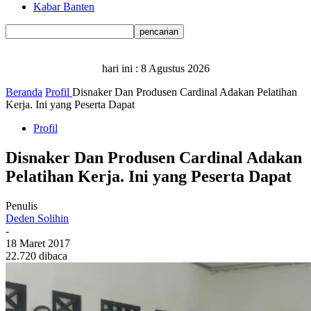
Kabar Banten
hari ini :
8 Agustus 2026
Beranda
Profil
Disnaker Dan Produsen Cardinal Adakan Pelatihan
Kerja. Ini yang Peserta Dapat
Profil
Disnaker Dan Produsen Cardinal Adakan
Pelatihan Kerja. Ini yang Peserta Dapat
Penulis
Deden Solihin
-
18 Maret 2017
22.720 dibaca