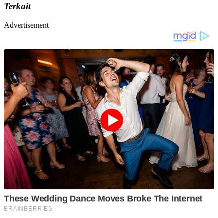
Terkait
Advertisement