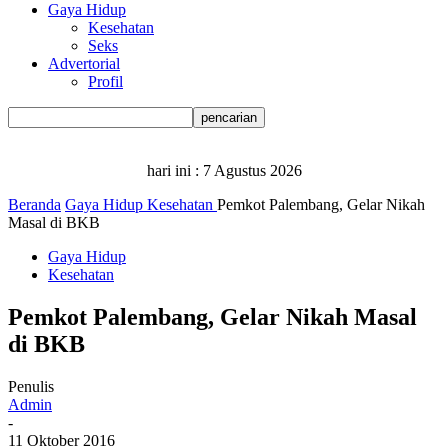
Gaya Hidup
Kesehatan
Seks
Advertorial
Profil
hari ini :
7 Agustus 2026
Beranda
Gaya Hidup
Kesehatan
Pemkot Palembang, Gelar Nikah
Masal di BKB
Gaya Hidup
Kesehatan
Pemkot Palembang, Gelar Nikah Masal
di BKB
Penulis
Admin
-
11 Oktober 2016