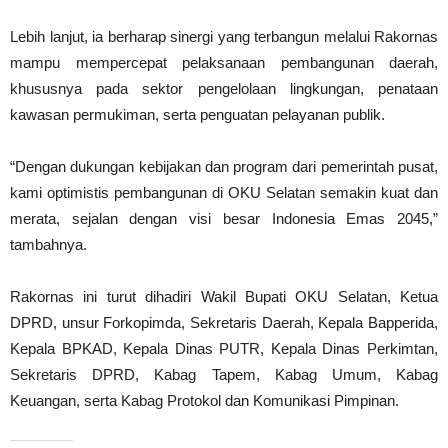
Lebih lanjut, ia berharap sinergi yang terbangun melalui Rakornas
mampu mempercepat pelaksanaan pembangunan daerah,
khususnya pada sektor pengelolaan lingkungan, penataan
kawasan permukiman, serta penguatan pelayanan publik.
“Dengan dukungan kebijakan dan program dari pemerintah pusat,
kami optimistis pembangunan di OKU Selatan semakin kuat dan
merata, sejalan dengan visi besar Indonesia Emas 2045,”
tambahnya.
Rakornas ini turut dihadiri Wakil Bupati OKU Selatan, Ketua
DPRD, unsur Forkopimda, Sekretaris Daerah, Kepala Bapperida,
Kepala BPKAD, Kepala Dinas PUTR, Kepala Dinas Perkimtan,
Sekretaris DPRD, Kabag Tapem, Kabag Umum, Kabag
Keuangan, serta Kabag Protokol dan Komunikasi Pimpinan.