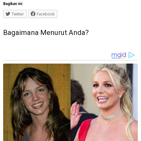
Bagikan ini:
Twitter
Facebook
Bagaimana Menurut Anda?