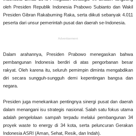
oleh Presiden Republik Indonesia Prabowo Subianto dan Wakil
Presiden Gibran Rakabuming Raka, serta diikuti sebanyak 4.011
peserta dari unsur pemerintah pusat dan daerah se-Indonesia.
Advertisement
Dalam arahannya, Presiden Prabowo menegaskan bahwa
pembangunan Indonesia berdiri di atas pengorbanan besar
rakyat. Oleh karena itu, seluruh pemimpin diminta mengabdikan
diri secara sungguh-sungguh demi kepentingan bangsa dan
negara.
Presiden juga menekankan pentingnya sinergi pusat dan daerah
dalam menangani isu strategis nasional. Salah satu fokus utama
adalah pengelolaan sampah terpadu melalui pembangunan 34
proyek waste to energy di 34 kota, serta peluncuran Gerakan
Indonesia ASRI (Aman, Sehat, Resik, dan Indah).