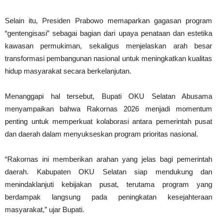
Selain itu, Presiden Prabowo memaparkan gagasan program
“gentengisasi” sebagai bagian dari upaya penataan dan estetika
kawasan permukiman, sekaligus menjelaskan arah besar
transformasi pembangunan nasional untuk meningkatkan kualitas
hidup masyarakat secara berkelanjutan.
Menanggapi hal tersebut, Bupati OKU Selatan Abusama
menyampaikan bahwa Rakornas 2026 menjadi momentum
penting untuk memperkuat kolaborasi antara pemerintah pusat
dan daerah dalam menyukseskan program prioritas nasional.
“Rakornas ini memberikan arahan yang jelas bagi pemerintah
daerah. Kabupaten OKU Selatan siap mendukung dan
menindaklanjuti kebijakan pusat, terutama program yang
berdampak langsung pada peningkatan kesejahteraan
masyarakat,” ujar Bupati.