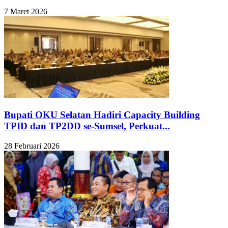
7 Maret 2026
Bupati OKU Selatan Hadiri Capacity Building
TPID dan TP2DD se-Sumsel, Perkuat...
28 Februari 2026