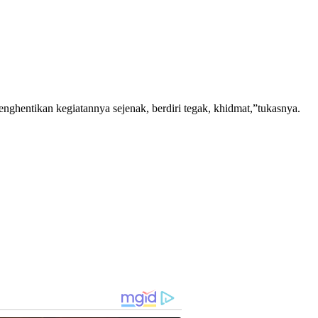
enghentikan kegiatannya sejenak, berdiri tegak, khidmat,”tukasnya.