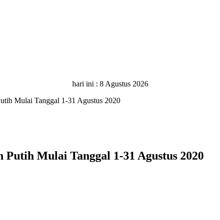
hari ini :
8 Agustus 2026
utih Mulai Tanggal 1-31 Agustus 2020
Putih Mulai Tanggal 1-31 Agustus 2020