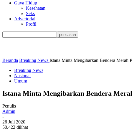
Gaya Hidup
Kesehatan
Seks
Advertorial
Profil
Beranda
Breaking News
Istana Minta Mengibarkan Bendera Merah P
Breaking News
Nasional
Umum
Istana Minta Mengibarkan Bendera Merah 
Penulis
Admin
-
26 Juli 2020
50.422 dilihat