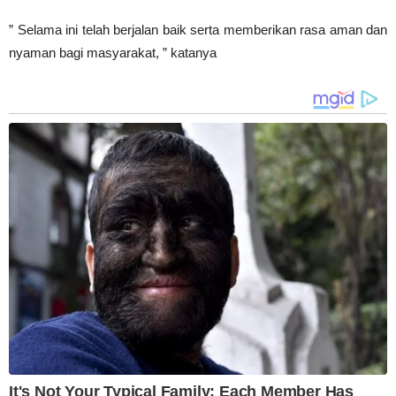
” Selama ini telah berjalan baik serta memberikan rasa aman dan
nyaman bagi masyarakat, ” katanya