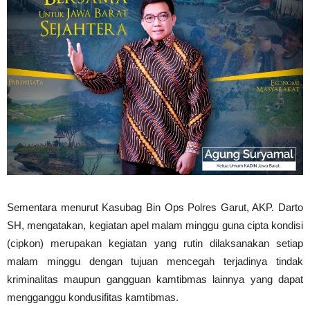
Sementara menurut Kasubag Bin Ops Polres Garut, AKP. Darto
SH, mengatakan, kegiatan apel malam minggu guna cipta kondisi
(cipkon) merupakan kegiatan yang rutin dilaksanakan setiap
malam minggu dengan tujuan mencegah terjadinya tindak
kriminalitas maupun gangguan kamtibmas lainnya yang dapat
mengganggu kondusifitas kamtibmas.