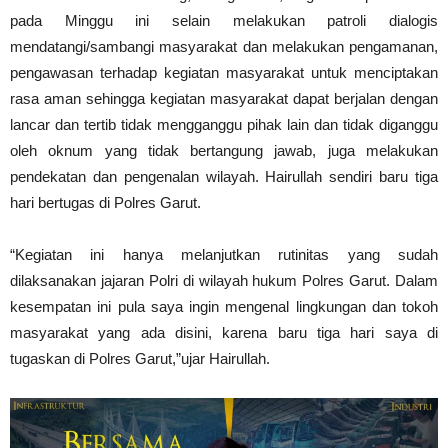
pada Minggu ini selain melakukan patroli dialogis
mendatangi/sambangi masyarakat dan melakukan pengamanan,
pengawasan terhadap kegiatan masyarakat untuk menciptakan
rasa aman sehingga kegiatan masyarakat dapat berjalan dengan
lancar dan tertib tidak mengganggu pihak lain dan tidak diganggu
oleh oknum yang tidak bertangung jawab, juga melakukan
pendekatan dan pengenalan wilayah. Hairullah sendiri baru tiga
hari bertugas di Polres Garut.
“Kegiatan ini hanya melanjutkan rutinitas yang sudah
dilaksanakan jajaran Polri di wilayah hukum Polres Garut. Dalam
kesempatan ini pula saya ingin mengenal lingkungan dan tokoh
masyarakat yang ada disini, karena baru tiga hari saya di
tugaskan di Polres Garut,”ujar Hairullah.