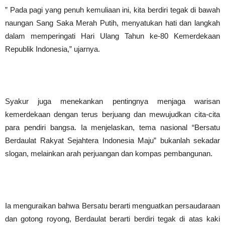
‎” Pada pagi yang penuh kemuliaan ini, kita berdiri tegak di bawah
naungan Sang Saka Merah Putih, menyatukan hati dan langkah
dalam memperingati Hari Ulang Tahun ke-80 Kemerdekaan
Republik Indonesia,” ujarnya.
‎Syakur juga menekankan pentingnya menjaga warisan
kemerdekaan dengan terus berjuang dan mewujudkan cita-cita
para pendiri bangsa. Ia menjelaskan, tema nasional “Bersatu
Berdaulat Rakyat Sejahtera Indonesia Maju” bukanlah sekadar
slogan, melainkan arah perjuangan dan kompas pembangunan.
‎Ia menguraikan bahwa Bersatu berarti menguatkan persaudaraan
dan gotong royong, Berdaulat berarti berdiri tegak di atas kaki