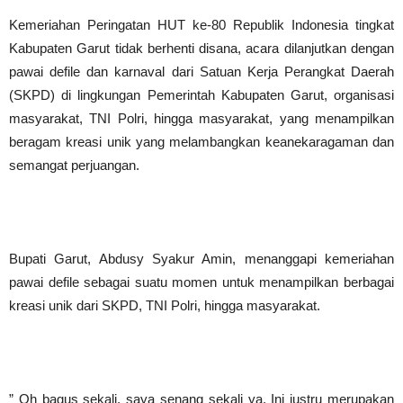
‎Kemeriahan Peringatan HUT ke-80 Republik Indonesia tingkat
Kabupaten Garut tidak berhenti disana, acara dilanjutkan dengan
pawai defile dan karnaval dari Satuan Kerja Perangkat Daerah
(SKPD) di lingkungan Pemerintah Kabupaten Garut, organisasi
masyarakat, TNI Polri, hingga masyarakat, yang menampilkan
beragam kreasi unik yang melambangkan keanekaragaman dan
semangat perjuangan.
‎Bupati Garut, Abdusy Syakur Amin, menanggapi kemeriahan
pawai defile sebagai suatu momen untuk menampilkan berbagai
kreasi unik dari SKPD, TNI Polri, hingga masyarakat.
‎” Oh bagus sekali, saya senang sekali ya. Ini justru merupakan