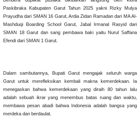
Paskibraka Kabupaten Garut Tahun 2025 yakni Rizky Mulya
Prayudha dari SMAN 16 Garut, Ardia Zidan Ramadan dari MA Al-
Mashduqi Boarding School Garut, Jabal Irmanal Rasyid dari
SMAN 18 Garut dan sang pembawa baki yaitu Nurul Saffana
Efendi dari SMAN 1 Garut.
‎Dalam sambutannya, Bupati Garut mengajak seluruh warga
Garut untuk merefleksikan kembali makna kemerdekaan. Ia
menegaskan bahwa kemerdekaan yang diraih 80 tahun lalu
adalah sebuah ikrar yang menembus batas ruang dan waktu,
membawa pesan abadi bahwa Indonesia adalah bangsa yang
merdeka dan berdaulat.