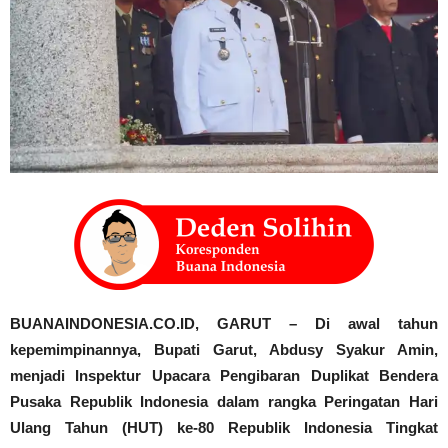
BUANAINDONESIA.CO.ID, ‎GARUT – Di awal tahun
kepemimpinannya, Bupati Garut, Abdusy Syakur Amin,
menjadi Inspektur Upacara Pengibaran Duplikat Bendera
Pusaka Republik Indonesia dalam rangka Peringatan Hari
Ulang Tahun (HUT) ke-80 Republik Indonesia Tingkat