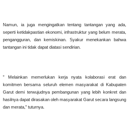
‎Namun, ia juga mengingatkan tentang tantangan yang ada,
seperti ketidakpastian ekonomi, infrastruktur yang belum merata,
pengangguran, dan kemiskinan. Syakur menekankan bahwa
tantangan ini tidak dapat diatasi sendirian.
‎” Melainkan memerlukan kerja nyata kolaborasi erat dan
komitmen bersama seluruh elemen masyarakat di Kabupaten
Garut demi terwujudnya pembangunan yang lebih konkret dan
hasilnya dapat dirasakan oleh masyarakat Garut secara langsung
dan merata,” tuturnya.