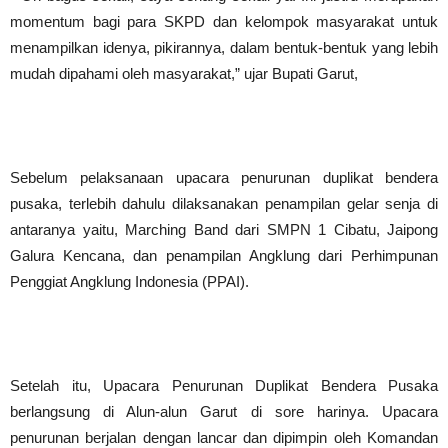
momentum bagi para SKPD dan kelompok masyarakat untuk
menampilkan idenya, pikirannya, dalam bentuk-bentuk yang lebih
mudah dipahami oleh masyarakat,” ujar Bupati Garut,
‎Sebelum pelaksanaan upacara penurunan duplikat bendera
pusaka, terlebih dahulu dilaksanakan penampilan gelar senja di
antaranya yaitu, Marching Band dari SMPN 1 Cibatu, Jaipong
Galura Kencana, dan penampilan Angklung dari Perhimpunan
Penggiat Angklung Indonesia (PPAI).
‎Setelah itu, Upacara Penurunan Duplikat Bendera Pusaka
berlangsung di Alun-alun Garut di sore harinya. Upacara
penurunan berjalan dengan lancar dan dipimpin oleh Komandan