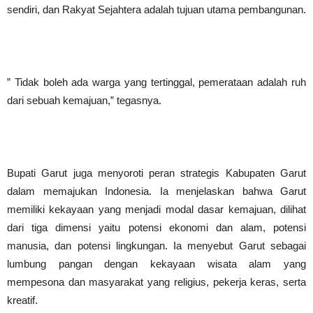
sendiri, dan Rakyat Sejahtera adalah tujuan utama pembangunan.
‎” Tidak boleh ada warga yang tertinggal, pemerataan adalah ruh
dari sebuah kemajuan,” tegasnya.
‎Bupati Garut juga menyoroti peran strategis Kabupaten Garut
dalam memajukan Indonesia. Ia menjelaskan bahwa Garut
memiliki kekayaan yang menjadi modal dasar kemajuan, dilihat
dari tiga dimensi yaitu potensi ekonomi dan alam, potensi
manusia, dan potensi lingkungan. Ia menyebut Garut sebagai
lumbung pangan dengan kekayaan wisata alam yang
mempesona dan masyarakat yang religius, pekerja keras, serta
kreatif.