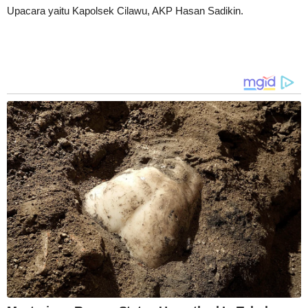
Upacara yaitu Kapolsek Cilawu, AKP Hasan Sadikin.