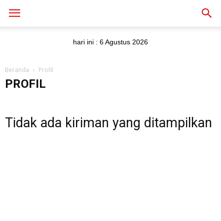
hari ini :
6 Agustus 2026
Beranda
Profil
PROFIL
Tidak ada kiriman yang ditampilkan