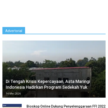
Advertorial
Di Tengah Krisis Kepercayaan, Asta Maringi
Indonesia⁠ Hadirkan Program Sedekah Yuk
14 Mei 2026
Bioskop Online Dukung Penyelenggaraan FFI 2022