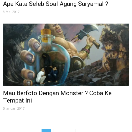
Apa Kata Seleb Soal Agung Suryamal ?
8 Mei 2017
Mau Berfoto Dengan Monster ? Coba Ke
Tempat Ini
5 Januari 2017