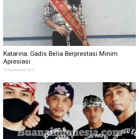
Katarina. Gadis Belia Berprestasi Minim
Apresiasi
15 September 2017