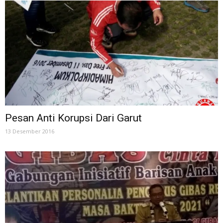
Pesan Anti Korupsi Dari Garut
13 Desember 2016