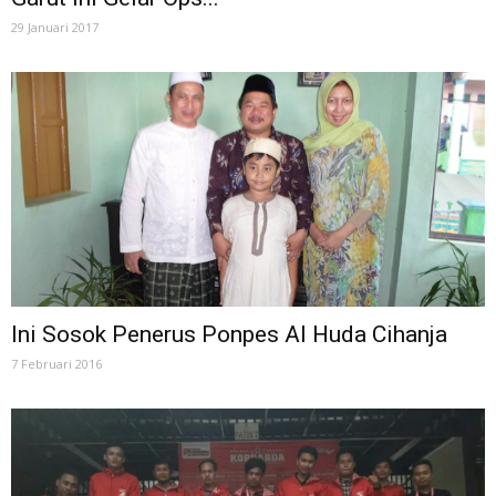
29 Januari 2017
Ini Sosok Penerus Ponpes Al Huda Cihanja
7 Februari 2016