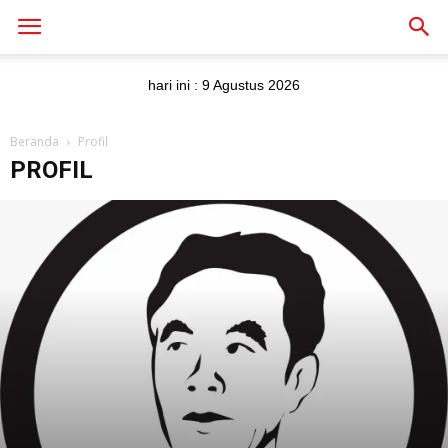
hari ini :
9 Agustus 2026
Beranda
Profil
PROFIL