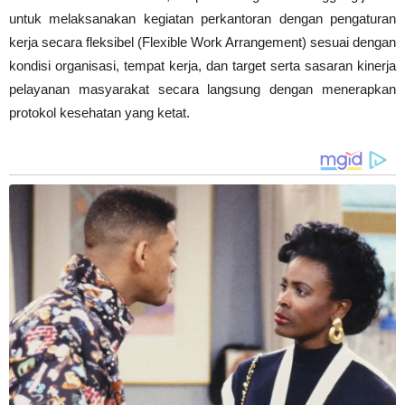
untuk melaksanakan kegiatan perkantoran dengan pengaturan
kerja secara fleksibel (Flexible Work Arrangement) sesuai dengan
kondisi organisasi, tempat kerja, dan target serta sasaran kinerja
pelayanan masyarakat secara langsung dengan menerapkan
protokol kesehatan yang ketat.