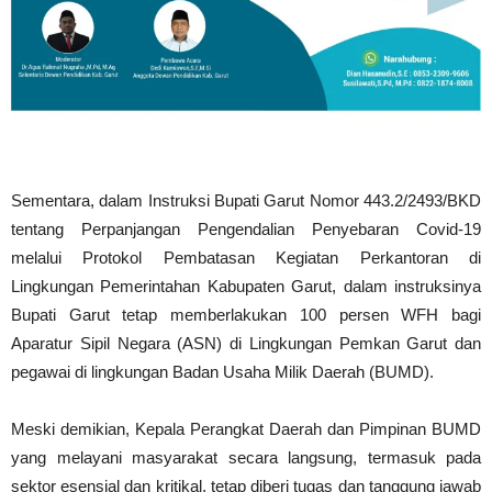
Sementara, dalam Instruksi Bupati Garut Nomor 443.2/2493/BKD
tentang Perpanjangan Pengendalian Penyebaran Covid-19
melalui Protokol Pembatasan Kegiatan Perkantoran di
Lingkungan Pemerintahan Kabupaten Garut, dalam instruksinya
Bupati Garut tetap memberlakukan 100 persen WFH bagi
Aparatur Sipil Negara (ASN) di Lingkungan Pemkan Garut dan
pegawai di lingkungan Badan Usaha Milik Daerah (BUMD).
Meski demikian, Kepala Perangkat Daerah dan Pimpinan BUMD
yang melayani masyarakat secara langsung, termasuk pada
sektor esensial dan kritikal, tetap diberi tugas dan tanggung jawab