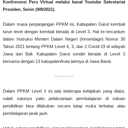
Konfrerensi Pers Virtual melalui kanal Youtube Sekretariat
Presiden, Senin (9/8/2021).
Dalam masa perpanjangan PPKM ini, Kabupaten Garut kembali
turun level dengan kembali berada di Level 3. Hal ini tercantum
dalam Instruksi Menteri Dalam Negeri (Inmendagri) Nomor 30
Tahun 2021 tentang PPKM Level 4, 3, dan 2 Covid-19 di wilayah
Jawa dan Bali. Kabupaten Garut sendiri berada di Level 3
bersama dengan 13 kabupaten/kota lainnya di Jawa Barat.
Advertisement
Dalam PPKM Level 3 ini ada beberapa kebijakan yang diatur,
salah satunya yaitu pelaksanaan pembalajaran di satuan
pendidikan bisa dilakukan secara tatap muka terbatas atau
pembelajaran jarak jauh.