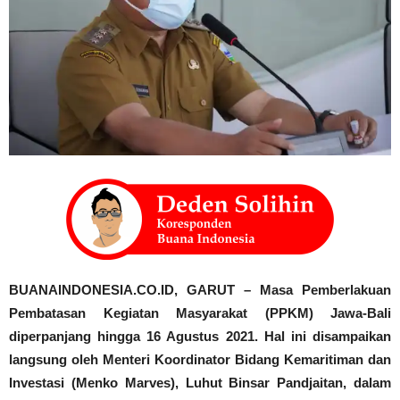
BUANAINDONESIA.CO.ID, GARUT – Masa Pemberlakuan
Pembatasan Kegiatan Masyarakat (PPKM) Jawa-Bali
diperpanjang hingga 16 Agustus 2021. Hal ini disampaikan
langsung oleh Menteri Koordinator Bidang Kemaritiman dan
Investasi (Menko Marves), Luhut Binsar Pandjaitan, dalam