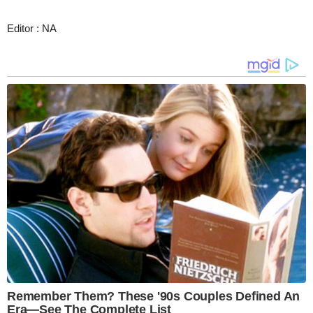
Editor : NA