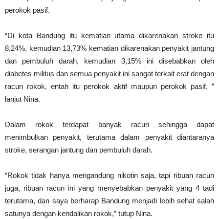
perokok pasif.
“Di kota Bandung itu kematian utama dikarenakan stroke itu
8,24%, kemudian 13,73% kematian dikarenakan penyakit jantung
dan pembuluh darah, kemudian 3,15% ini disebabkan oleh
diabetes militus dan semua penyakit ini sangat terkait erat dengan
racun rokok, entah itu perokok aktif maupun perokok pasif, ”
lanjut Nina.
Dalam rokok terdapat banyak racun sehingga dapat
menimbulkan penyakit, terutama dalam penyakit diantaranya
stroke, serangan jantung dan pembuluh darah.
“Rokok tidak hanya mengandung nikotin saja, tapi ribuan racun
juga, ribuan racun ini yang menyebabkan penyakit yang 4 tadi
terutama, dan saya berharap Bandung menjadi lebih sehat salah
satunya dengan kendalikan rokok,” tutup Nina.