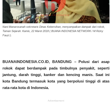
Nani Manarosanah sekretaris Dinas Kebersihan, menyampaikan dampak dari rokok,
Taman Sejarah. Kamis, 22 Maret 2018 ( BUANA INDONESIA NETWORK / M Rizky
Fauzi ).
BUANAINDONESIA.CO.ID, BANDUNG – Polusi dari asap
rokok dapat berdampak pada timbulnya penyakit, seperti
jantung, darah tinggi, kanker dan kencing manis. Saat ini
kota Bandung termasuk kota yang berpolusi tinggi di atas
rata-rata kota di Indonesia.
Advertisement