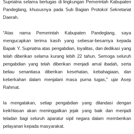
Supriatna selama bertugas di lingkungan Pemerintah Kabupaten
Pandeglang, khususnya pada Sub Bagian Protokol Sekretariat
Daerah.
“Atas nama Pemerintah Kabupaten Pandeglang, saya
mengucapkan terima kasih yang sebesar-besarnya kepada
Bapak Y. Supriatna atas pengabdian, loyalitas, dan dedikasi yang
telah diberikan selama kurang lebih 22 tahun. Semoga seluruh
pengabdian yang telah diberikan menjadi amal ibadah, serta
beliau senantiasa diberikan kesehatan, kebahagiaan, dan
keberkahan dalam menjalani masa purna tugas,” ujar Asep
Rahmat.
Ia mengatakan, setiap pengabdian yang dilandasi dengan
keikhlasan akan meninggalkan jejak yang baik dan menjadi
teladan bagi seluruh aparatur sipil negara dalam memberikan
pelayanan kepada masyarakat.