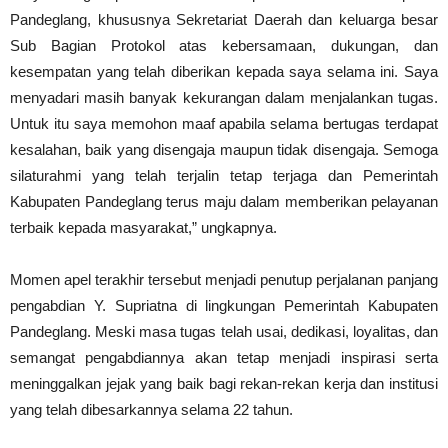
Pandeglang, khususnya Sekretariat Daerah dan keluarga besar
Sub Bagian Protokol atas kebersamaan, dukungan, dan
kesempatan yang telah diberikan kepada saya selama ini. Saya
menyadari masih banyak kekurangan dalam menjalankan tugas.
Untuk itu saya memohon maaf apabila selama bertugas terdapat
kesalahan, baik yang disengaja maupun tidak disengaja. Semoga
silaturahmi yang telah terjalin tetap terjaga dan Pemerintah
Kabupaten Pandeglang terus maju dalam memberikan pelayanan
terbaik kepada masyarakat,” ungkapnya.
Momen apel terakhir tersebut menjadi penutup perjalanan panjang
pengabdian Y. Supriatna di lingkungan Pemerintah Kabupaten
Pandeglang. Meski masa tugas telah usai, dedikasi, loyalitas, dan
semangat pengabdiannya akan tetap menjadi inspirasi serta
meninggalkan jejak yang baik bagi rekan-rekan kerja dan institusi
yang telah dibesarkannya selama 22 tahun.