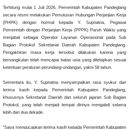
Terhitung mulai 1 Juli 2026, Pemerintah Kabupaten Pandeglang
secara resmi melakukan Pemutusan Hubungan Perjanjian Kerja
(PHPK) dengan hormat kepada Y. Supriatna, Pegawai
Pemerintah dengan Perjanjian Kerja (PPPK) Paruh Waktu yang
menjabat sebagai Operator Layanan Operasional pada Sub
Bagian Protokol Sekretariat Daerah Kabupaten Pandeglang.
Pengakhiran masa kerja tersebut dilakukan karena yang
bersangkutan telah mencapai batas usia yang ditetapkan sesuai
ketentuan peraturan perundang-undangan, yakni 58 tahun.
Sementara itu, Y. Supriatna menyampaikan rasa syukur dan
terima kasih kepada Pemerintah Kabupaten Pandeglang,
khususnya Sekretariat Daerah dan seluruh jajaran Sub Bagian
Protokol, yang telah menjadi tempat dirinya mengabdi selama
lebih dari dua dekade.
“Saya mengucapkan terima kasih kepada Pemerintah Kabupaten