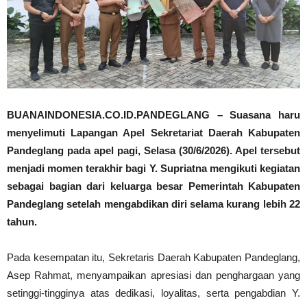
BUANAINDONESIA.CO.ID.PANDEGLANG – Suasana haru
menyelimuti Lapangan Apel Sekretariat Daerah Kabupaten
Pandeglang pada apel pagi, Selasa (30/6/2026). Apel tersebut
menjadi momen terakhir bagi Y. Supriatna mengikuti kegiatan
sebagai bagian dari keluarga besar Pemerintah Kabupaten
Pandeglang setelah mengabdikan diri selama kurang lebih 22
tahun.
Pada kesempatan itu, Sekretaris Daerah Kabupaten Pandeglang,
Asep Rahmat, menyampaikan apresiasi dan penghargaan yang
setinggi-tingginya atas dedikasi, loyalitas, serta pengabdian Y.