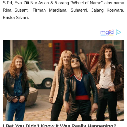
S.Pd, Eva Ziti Nur Asiah & 5 orang “Wheel of Name” atas nama
Rina Susanti, Firman Mardiana, Suhaerni, Jajang Koswara,
Eriska Silvani.