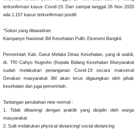
terkonfirmasi kasus Covid-19. Dan sampai tanggal 26 Nov 2020
ada 1.157 kasus terkonfirmasi positif.
“Solusi yang ditawarkan
Kampanye Nasional 3M Kesehatan Pulih, Ekonomi Bangkit.
Pemerintah Kab. Garut Melalui Dinas Kesehatan, yang di wakili,
dr. TRI Cahyo Nugroho (Kepala Bidang Kesehatan Masyarakat
sudah melakukan penanganan Covid-19 secara maksimal
Gerakan masyarakat 3M akan terus digaungkan oleh pihak
kesehatan dan juga pemerintah.
Tantangan perubahan new normal :
1. Tidak dibarengi dengan praktik yang disiplin oleh warga
masyarakat
2. Sulit melakukan physical distancing/ social distancing