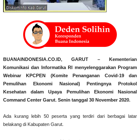
BUANAINDONESIA.CO.ID, GARUT – Kementerian
Komunikasi dan Informatika RI menyelenggarakan Program
Webinar KPCPEN (Komite Penanganan Covid-19 dan
Pemulihan Ekonomi Nasional) Pentingnya Protokol
Kesehatan dalam Upaya Pemulihan Ekonomi Nasional
Command Center Garut. Senin tanggal 30 November 2020.
Ada kurang lebih 50 peserta yang terdiri dari berbagai latar
belakang di Kabupaten Garut.