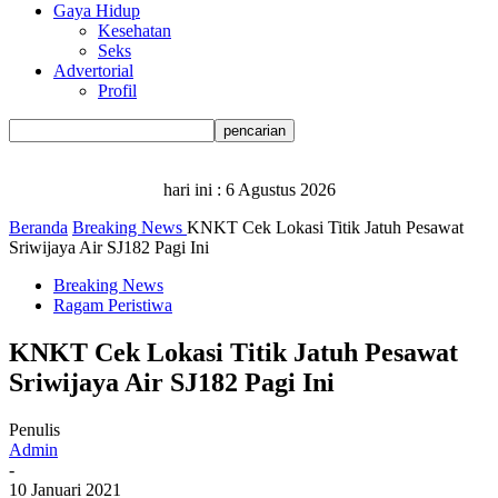
Gaya Hidup
Kesehatan
Seks
Advertorial
Profil
hari ini :
6 Agustus 2026
Beranda
Breaking News
KNKT Cek Lokasi Titik Jatuh Pesawat
Sriwijaya Air SJ182 Pagi Ini
Breaking News
Ragam Peristiwa
KNKT Cek Lokasi Titik Jatuh Pesawat
Sriwijaya Air SJ182 Pagi Ini
Penulis
Admin
-
10 Januari 2021