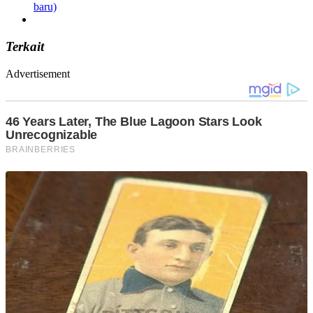
baru)
Terkait
Advertisement