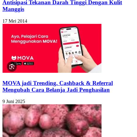
Antisipasi Tekanan Darah Tinggi Dengan Kulit
Manggis
17 Mei 2014
MOVA jadi Trending. Cashback & Referral
Mengubah Cara Belanja Jadi Penghasilan
9 Juni 2025