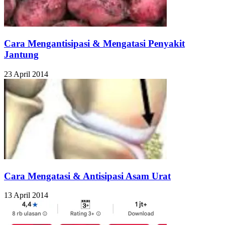
Cara Mengantisipasi & Mengatasi Penyakit
Jantung
23 April 2014
Cara Mengatasi & Antisipasi Asam Urat
13 April 2014