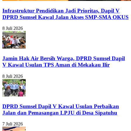
Infrastruktur Pendidikan Jadi Prioritas, Dapil V
DPRD Sumsel Kawal Jalan Akses SMP-SMA OKUS
8 Juli 2026
Jamin Hak Air Bersih Warga, DPRD Sumsel Dapil
V Kawal Usulan TPS Aman di Mekakau Ilir
8 Juli 2026
DPRD Sumsel Dapil V Kawal Usulan Perbaikan
Jalan dan Pemasangan LPJU di Desa Sipatuhu
7 Juli 2026