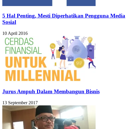
5 Hal Penting, Mesti Diperhatikan Pengguna Media
Sosial
10 April 2016
Jurus Ampuh Dalam Membangun Bisnis
13 September 2017