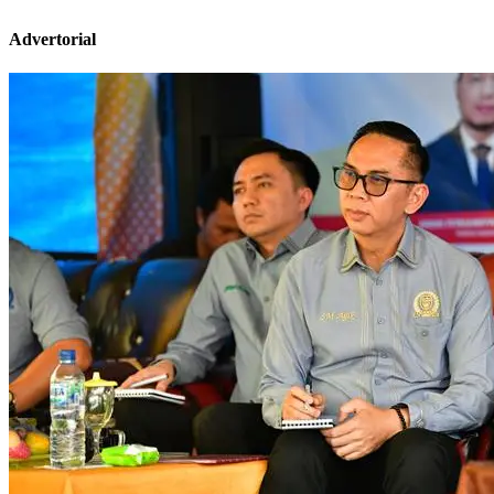
Advertorial