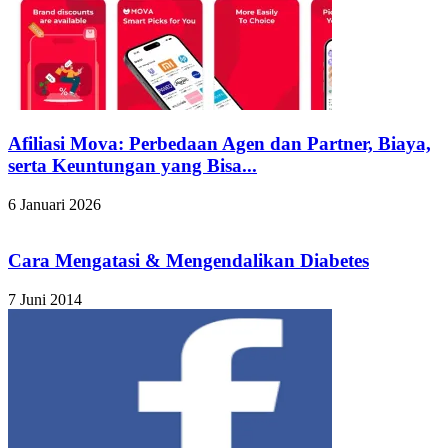
Afiliasi Mova: Perbedaan Agen dan Partner, Biaya,
serta Keuntungan yang Bisa...
6 Januari 2026
Cara Mengatasi & Mengendalikan Diabetes
7 Juni 2014