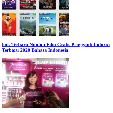
link Terbaru Nonton Film Gratis Pengganti Indoxxi
Terbaru 2020 Bahasa Indonesia