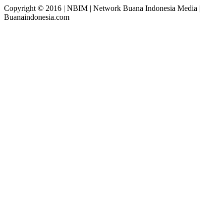
Copyright © 2016 | NBIM | Network Buana Indonesia Media |
Buanaindonesia.com