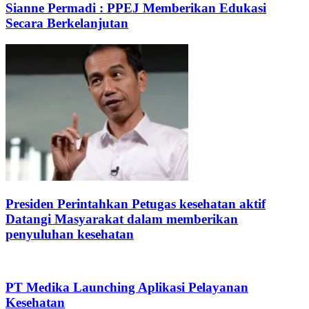
Sianne Permadi : PPEJ Memberikan Edukasi
Secara Berkelanjutan
Presiden Perintahkan Petugas kesehatan aktif
Datangi Masyarakat dalam memberikan
penyuluhan kesehatan
PT Medika Launching Aplikasi Pelayanan
Kesehatan