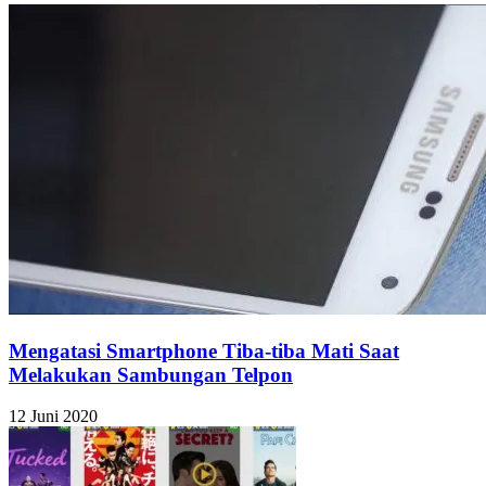
Mengatasi Smartphone Tiba-tiba Mati Saat
Melakukan Sambungan Telpon
12 Juni 2020