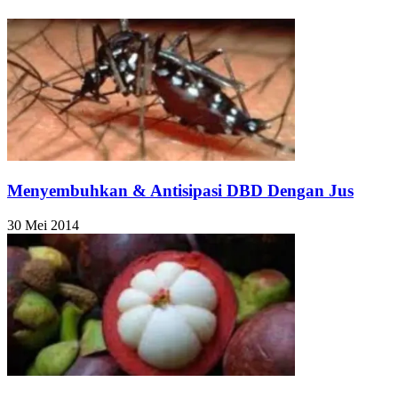
Menyembuhkan & Antisipasi DBD Dengan Jus
30 Mei 2014