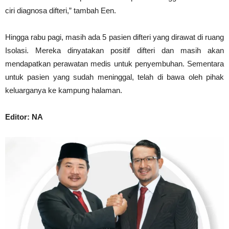
ciri diagnosa difteri,” tambah Een.
Hingga rabu pagi, masih ada 5 pasien difteri yang dirawat di ruang
Isolasi. Mereka dinyatakan positif difteri dan masih akan
mendapatkan perawatan medis untuk penyembuhan. Sementara
untuk pasien yang sudah meninggal, telah di bawa oleh pihak
keluarganya ke kampung halaman.
Editor: NA