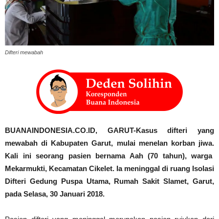
Difteri mewabah
BUANAINDONESIA.CO.ID, GARUT-Kasus difteri yang
mewabah di Kabupaten Garut, mulai menelan korban jiwa.
Kali ini seorang pasien bernama Aah (70 tahun), warga
Mekarmukti, Kecamatan Cikelet. Ia meninggal di ruang Isolasi
Difteri Gedung Puspa Utama, Rumah Sakit Slamet, Garut,
pada Selasa, 30 Januari 2018.