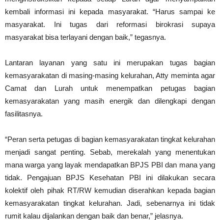
kembali informasi ini kepada masyarakat. “Harus sampai ke
masyarakat. Ini tugas dari reformasi birokrasi supaya
masyarakat bisa terlayani dengan baik,” tegasnya.
Lantaran layanan yang satu ini merupakan tugas bagian
kemasyarakatan di masing-masing kelurahan, Atty meminta agar
Camat dan Lurah untuk menempatkan petugas bagian
kemasyarakatan yang masih energik dan dilengkapi dengan
fasilitasnya.
“Peran serta petugas di bagian kemasyarakatan tingkat kelurahan
menjadi sangat penting. Sebab, merekalah yang menentukan
mana warga yang layak mendapatkan BPJS PBI dan mana yang
tidak. Pengajuan BPJS Kesehatan PBI ini dilakukan secara
kolektif oleh pihak RT/RW kemudian diserahkan kepada bagian
kemasyarakatan tingkat kelurahan. Jadi, sebenarnya ini tidak
rumit kalau dijalankan dengan baik dan benar,” jelasnya.