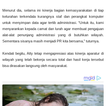
Menurut dia, selama ini kinerja bagian kemasyarakatan di tiap
kelurahan terkendala kurangnya staf dan perangkat komputer
untuk menyimpan data agar tertib administrasi. “Untuk itu, kami
menyarankan kepada camat dan lurah agar membuat pengajuan
alat-alat penunjang administrasi yang di butuhkan wilayah.
Sementara sisanya masih menjadi PR kita bersama,” tuturnya.
Kendati begitu, Atty tetap mengapresiasi atas kinerja aparatur di
wilayah yang telah bekerja secara total dan hasil kerja tersebut
bisa dirasakan langsung oleh masyarakat.