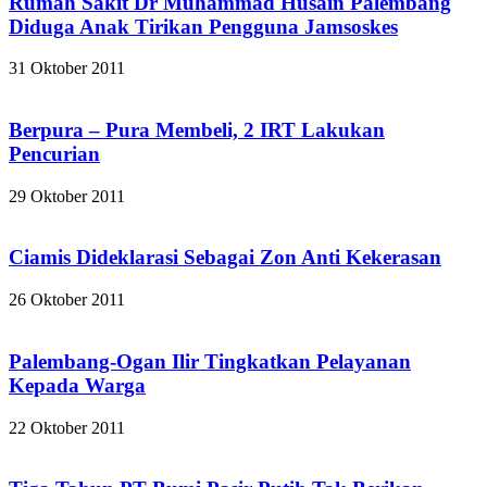
Rumah Sakit Dr Muhammad Husain Palembang
Diduga Anak Tirikan Pengguna Jamsoskes
31 Oktober 2011
Berpura – Pura Membeli, 2 IRT Lakukan
Pencurian
29 Oktober 2011
Ciamis Dideklarasi Sebagai Zon Anti Kekerasan
26 Oktober 2011
Palembang-Ogan Ilir Tingkatkan Pelayanan
Kepada Warga
22 Oktober 2011