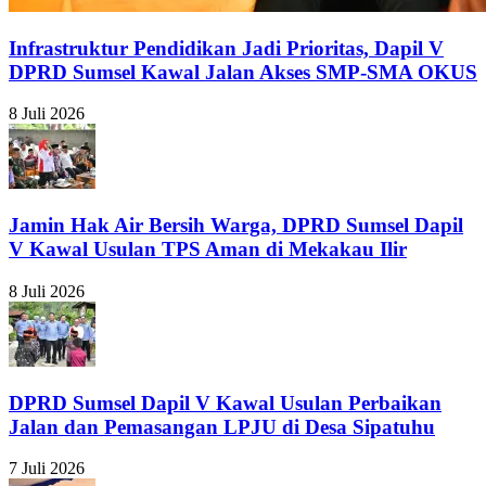
Infrastruktur Pendidikan Jadi Prioritas, Dapil V
DPRD Sumsel Kawal Jalan Akses SMP-SMA OKUS
8 Juli 2026
Jamin Hak Air Bersih Warga, DPRD Sumsel Dapil
V Kawal Usulan TPS Aman di Mekakau Ilir
8 Juli 2026
DPRD Sumsel Dapil V Kawal Usulan Perbaikan
Jalan dan Pemasangan LPJU di Desa Sipatuhu
7 Juli 2026