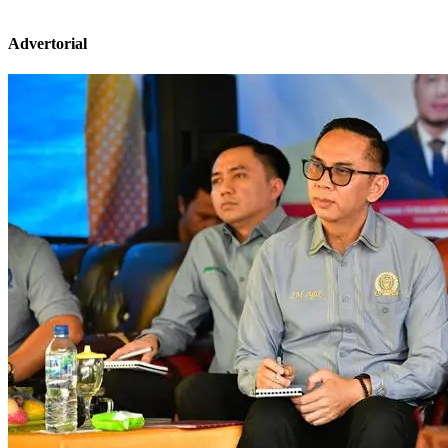
Advertorial