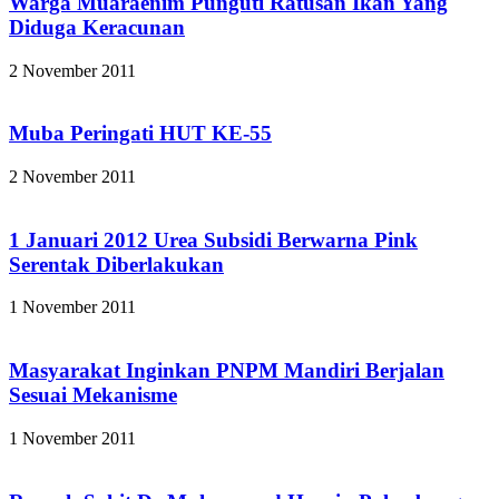
Warga Muaraenim Punguti Ratusan Ikan Yang
Diduga Keracunan
2 November 2011
Muba Peringati HUT KE-55
2 November 2011
1 Januari 2012 Urea Subsidi Berwarna Pink
Serentak Diberlakukan
1 November 2011
Masyarakat Inginkan PNPM Mandiri Berjalan
Sesuai Mekanisme
1 November 2011