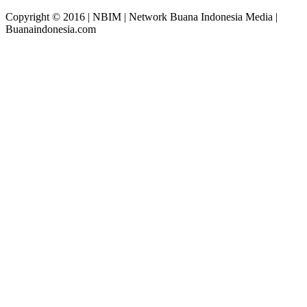
Copyright © 2016 | NBIM | Network Buana Indonesia Media |
Buanaindonesia.com