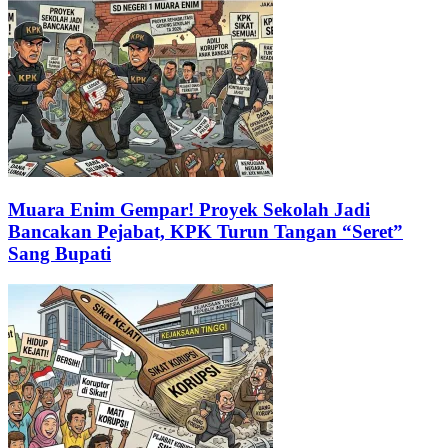
Muara Enim Gempar! Proyek Sekolah Jadi
Bancakan Pejabat, KPK Turun Tangan “Seret”
Sang Bupati